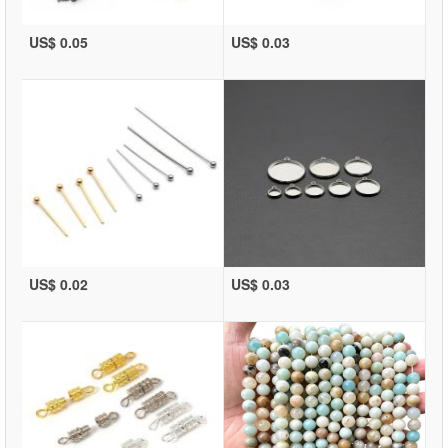
US$ 0.05
US$ 0.03
US$ 0.02
US$ 0.03