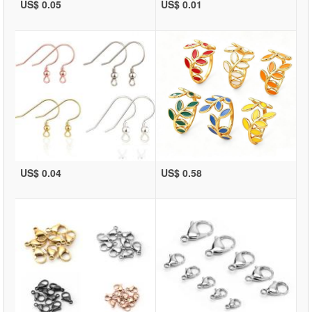
US$ 0.05
US$ 0.01
US$ 0.04
US$ 0.58