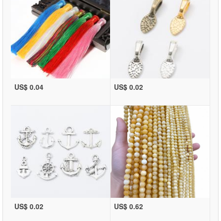
US$ 0.04
US$ 0.02
US$ 0.02
US$ 0.62