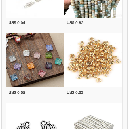
US$ 0.04
US$ 0.82
US$ 0.05
US$ 0.03