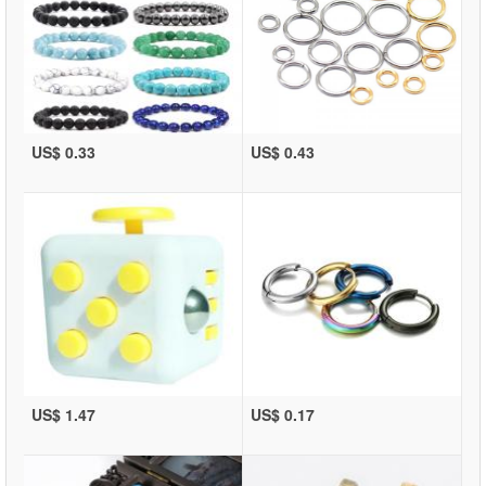
US$ 0.33
US$ 0.43
US$ 1.47
US$ 0.17