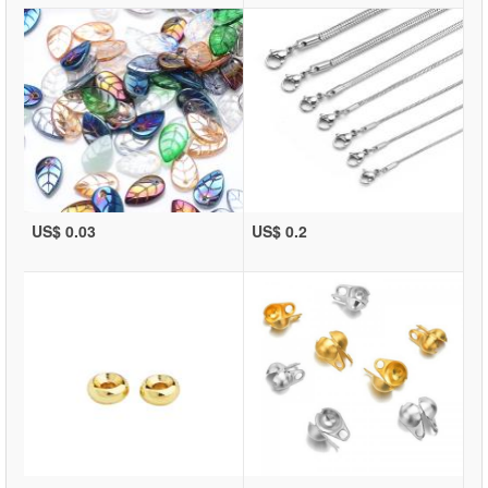
US$ 0.03
US$ 0.2