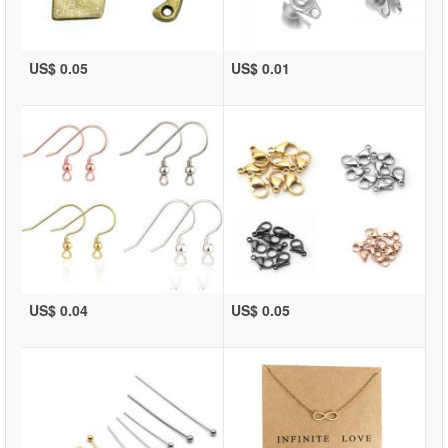
US$ 0.05
US$ 0.01
US$ 0.04
US$ 0.05