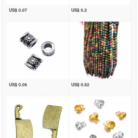
US$ 0.07
US$ 0.2
US$ 0.06
US$ 0.82