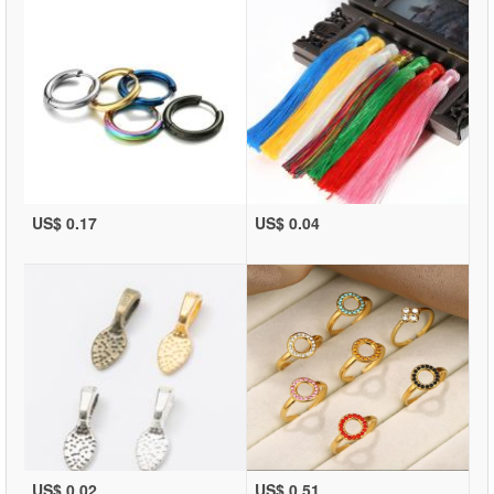
US$ 0.17
US$ 0.04
US$ 0.02
US$ 0.51