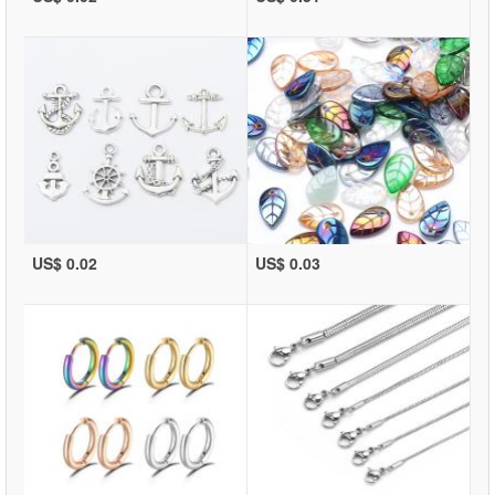
US$ 0.02
US$ 0.03