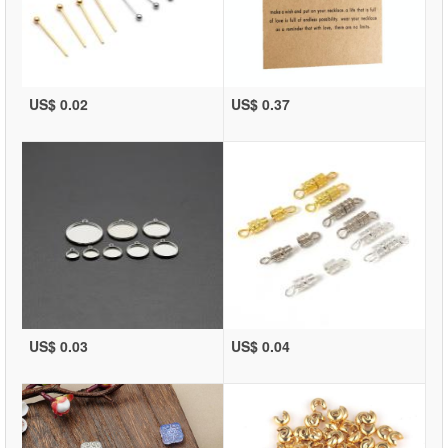
US$ 0.02
US$ 0.37
US$ 0.03
US$ 0.04