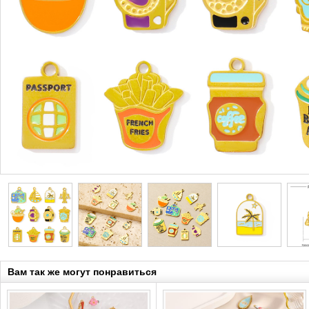
Вам так же могут понравиться