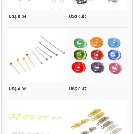
US$ 0.04
US$ 0.05
US$ 0.02
US$ 0.47