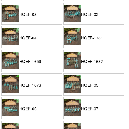
HQEF-02
HQEF-03
HQEF-04
HQEF-1781
HQEF-1659
HQEF-1687
HQEF-1073
HQEF-05
HQEF-06
HQEF-07