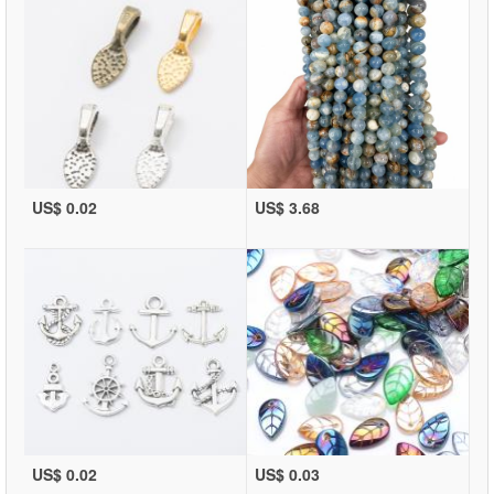
US$ 0.02
US$ 3.68
US$ 0.02
US$ 0.03