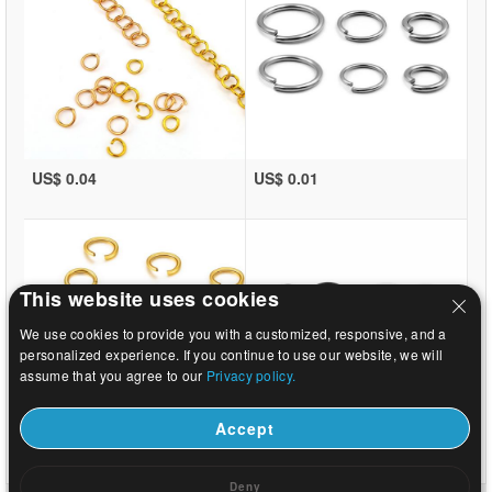
US$ 0.04
US$ 0.01
This website uses cookies
We use cookies to provide you with a customized, responsive, and a
personalized experience. If you continue to use our website, we will
assume that you agree to our
Privacy policy.
Accept
US$ 0.01
US$ 12.24
Deny