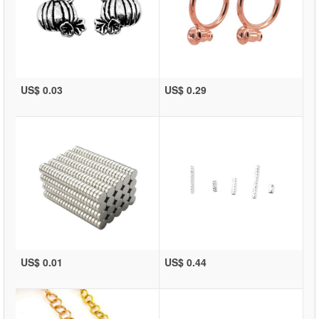
US$ 0.03
US$ 0.29
US$ 0.01
US$ 0.44