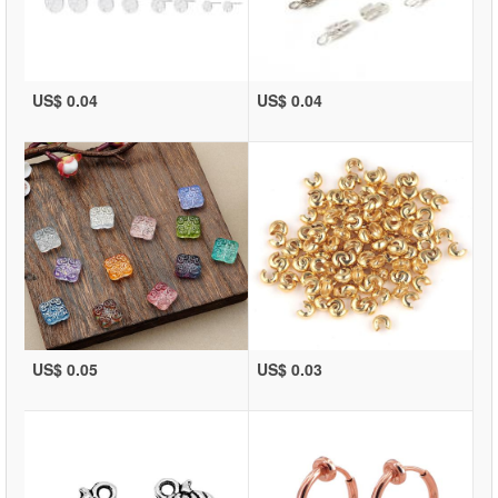
US$ 0.04
US$ 0.04
US$ 0.05
US$ 0.03