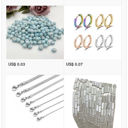
US$ 0.03
US$ 0.07