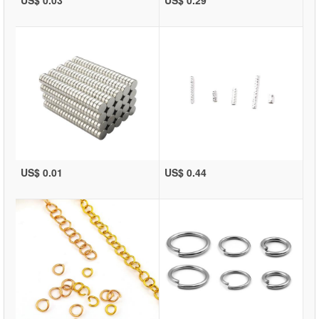
US$ 0.01
US$ 0.44