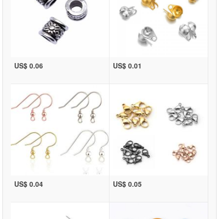
US$ 0.06
US$ 0.01
US$ 0.04
US$ 0.05