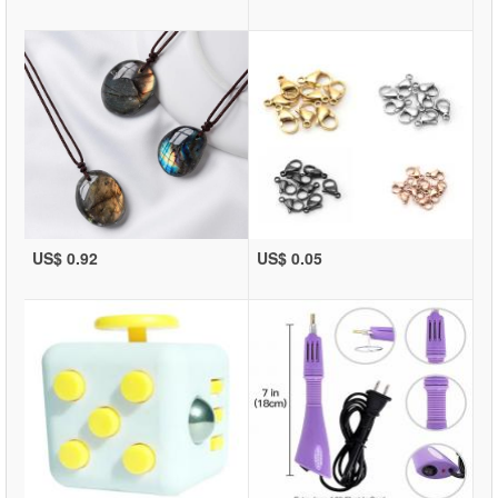
US$ 0.92
US$ 0.05