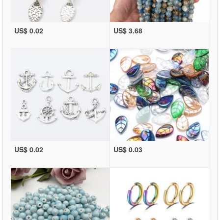
US$ 0.02
US$ 3.68
US$ 0.02
US$ 0.03