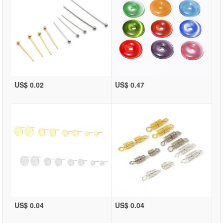
US$ 0.02
US$ 0.47
US$ 0.04
US$ 0.04