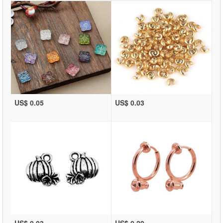
US$ 0.05
US$ 0.03
US$ 0.03
US$ 0.29