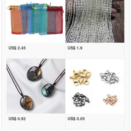
US$ 2.45
US$ 1.9
US$ 0.92
US$ 0.05