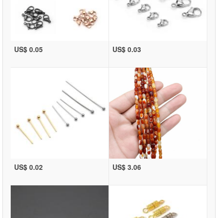
US$ 0.05
US$ 0.03
US$ 0.02
US$ 3.06