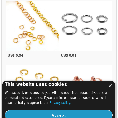
US$ 0.04
US$ 0.01
This website uses cookies
We use cookies to provide you with a customized, responsive, and a
personalized experience. If you continue to use our website, we will
assume that you agree to our
Privacy policy.
Accept