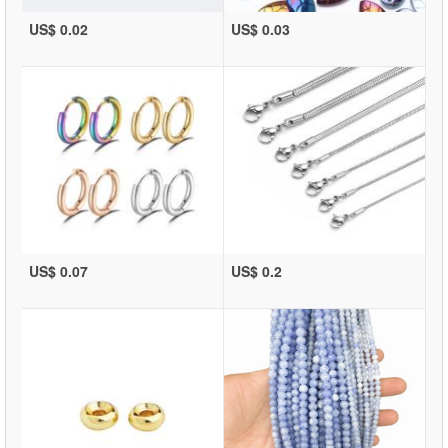
US$ 0.02
US$ 0.03
US$ 0.07
US$ 0.2