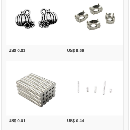
US$ 0.03
US$ 9.59
US$ 0.01
US$ 0.44