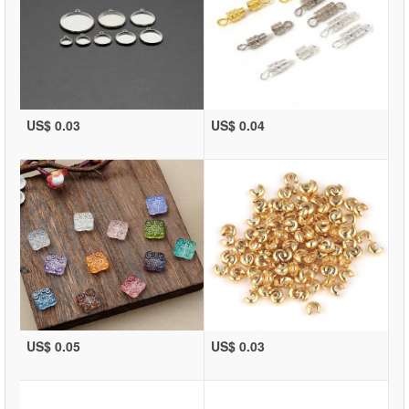
US$ 0.03
US$ 0.04
US$ 0.05
US$ 0.03