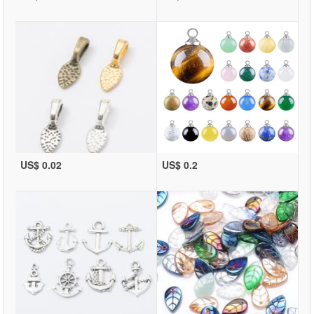
US$ 0.02
US$ 0.2