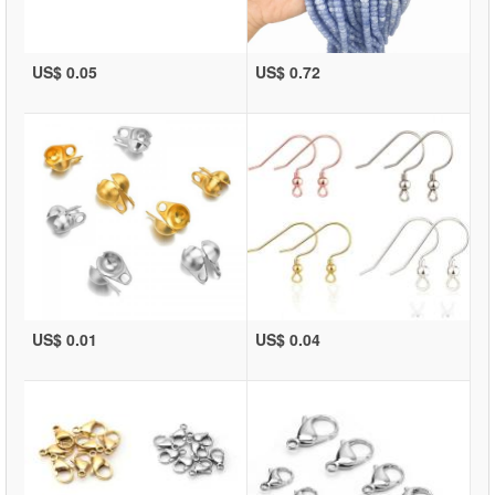
US$ 0.05
US$ 0.72
US$ 0.01
US$ 0.04