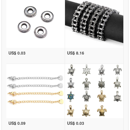
US$ 0.03
US$ 8.16
US$ 0.09
US$ 0.03