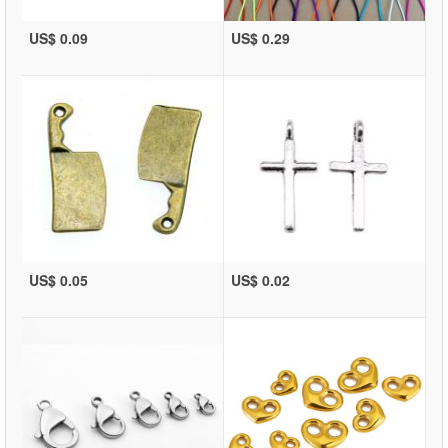
US$ 0.09
US$ 0.29
US$ 0.05
US$ 0.02