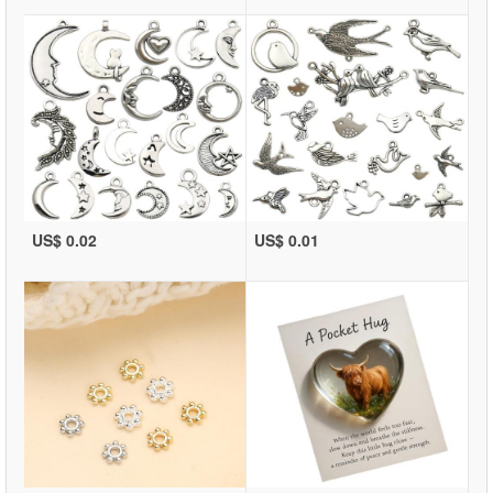
US$ 0.02
US$ 0.01