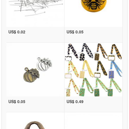
US$ 0.02
US$ 0.05
US$ 0.05
US$ 0.49