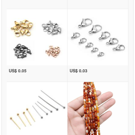
US$ 0.05
US$ 0.03