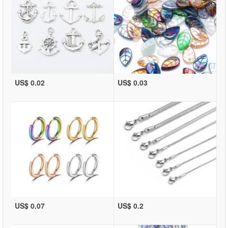
US$ 0.02
US$ 0.03
US$ 0.07
US$ 0.2