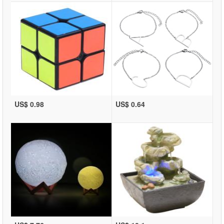
US$ 0.98
US$ 0.64