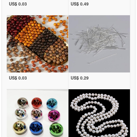
US$ 0.03
US$ 0.49
US$ 0.03
US$ 0.29