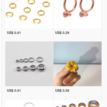
US$ 0.01
US$ 0.29
US$ 0.01
US$ 0.08