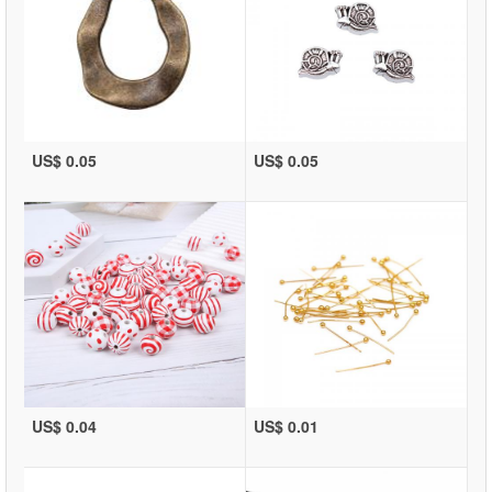
US$ 0.05
US$ 0.05
US$ 0.04
US$ 0.01