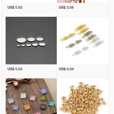
US$ 0.02
US$ 3.06
US$ 0.03
US$ 0.04