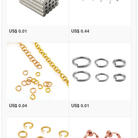
US$ 0.01
US$ 0.44
US$ 0.04
US$ 0.01