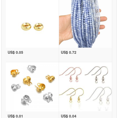
US$ 0.05
US$ 0.72
US$ 0.01
US$ 0.04