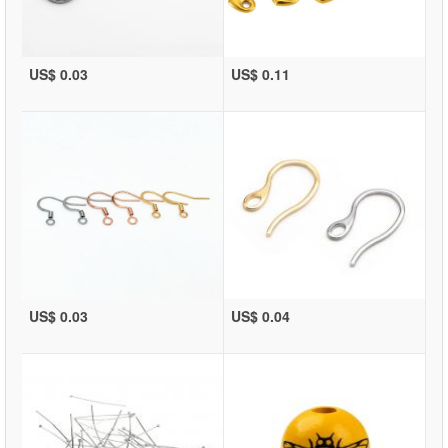
US$ 0.03
US$ 0.11
US$ 0.03
US$ 0.04