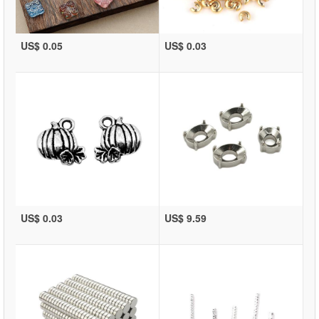
US$ 0.05
US$ 0.03
US$ 0.03
US$ 9.59