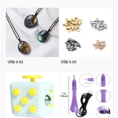
US$ 0.92
US$ 0.05