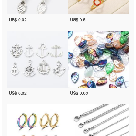
US$ 0.02
US$ 0.51
US$ 0.02
US$ 0.03