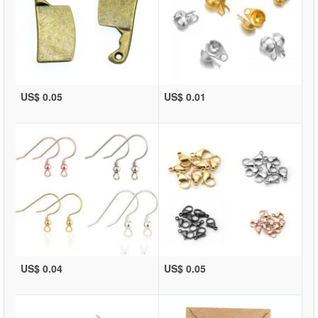
US$ 0.05
US$ 0.01
US$ 0.04
US$ 0.05