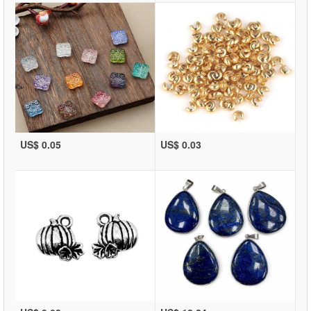
US$ 0.05
US$ 0.03