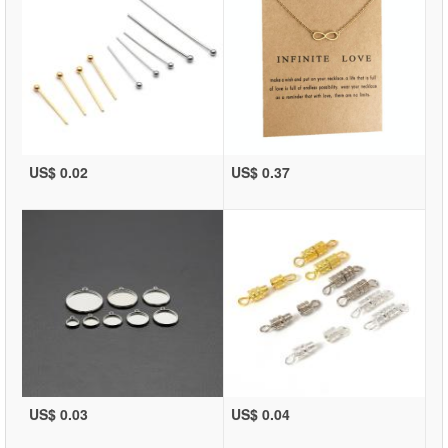
US$ 0.02
US$ 0.37
US$ 0.03
US$ 0.04