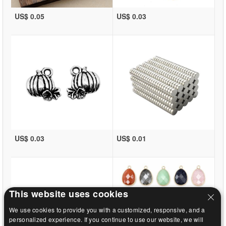
US$ 0.05
US$ 0.03
US$ 0.03
US$ 0.01
This website uses cookies
We use cookies to provide you with a customized, responsive, and a
personalized experience. If you continue to use our website, we will