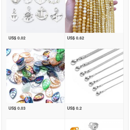
US$ 0.02
US$ 0.62
US$ 0.03
US$ 0.2