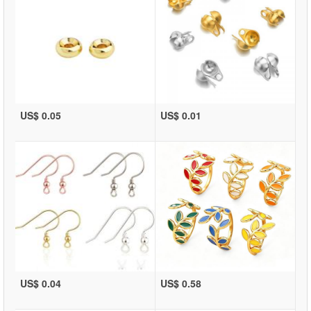
US$ 0.05
US$ 0.01
US$ 0.04
US$ 0.58