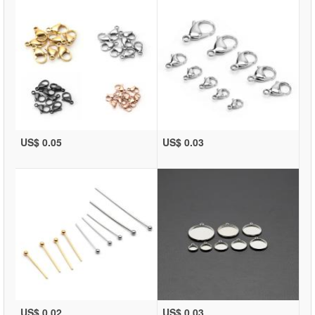
US$ 0.05
US$ 0.03
US$ 0.02
US$ 0.03