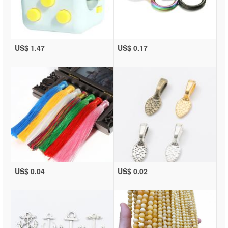
US$ 1.47
US$ 0.17
US$ 0.04
US$ 0.02