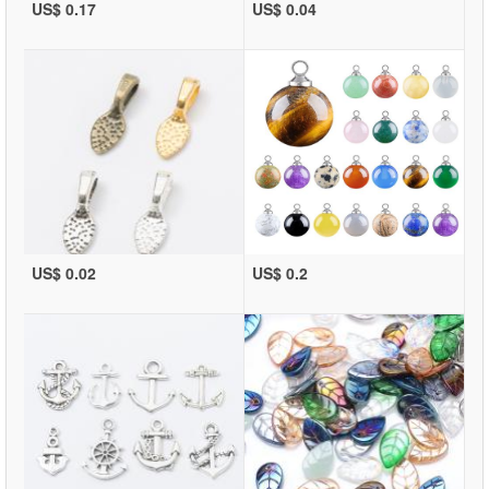
US$ 0.17
US$ 0.04
US$ 0.02
US$ 0.2