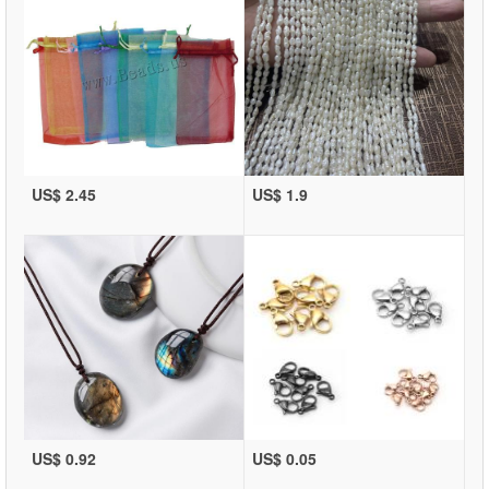
US$ 2.45
US$ 1.9
US$ 0.92
US$ 0.05