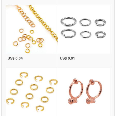
US$ 0.04
US$ 0.01