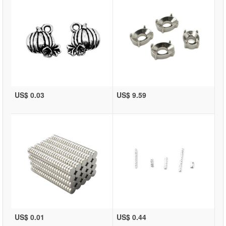
US$ 0.03
US$ 9.59
US$ 0.01
US$ 0.44