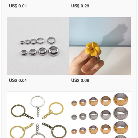
US$ 0.01
US$ 0.29
US$ 0.01
US$ 0.08