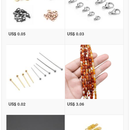
US$ 0.05
US$ 0.03
US$ 0.02
US$ 3.06