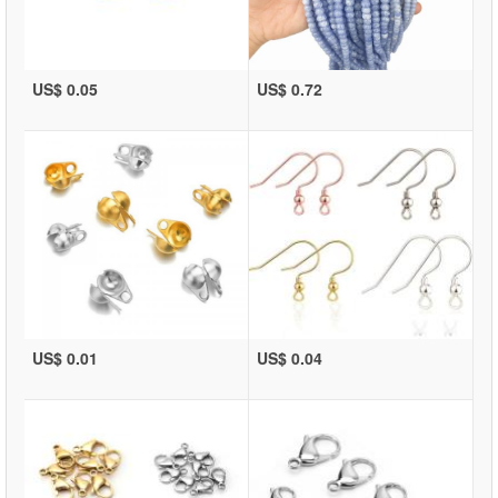
US$ 0.05
US$ 0.72
US$ 0.01
US$ 0.04