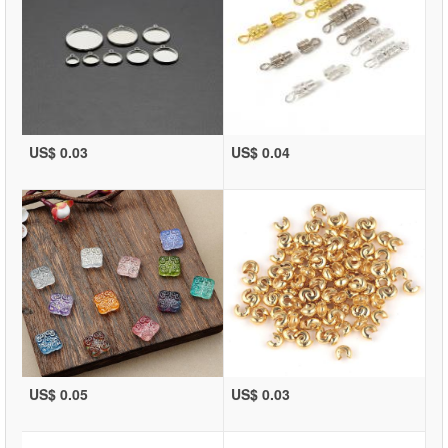
US$ 0.03
US$ 0.04
US$ 0.05
US$ 0.03