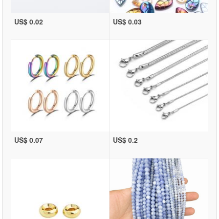
US$ 0.02
US$ 0.03
US$ 0.07
US$ 0.2