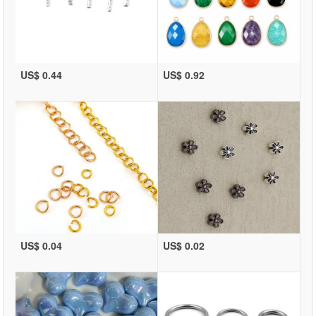
US$ 0.44
US$ 0.92
US$ 0.04
US$ 0.02