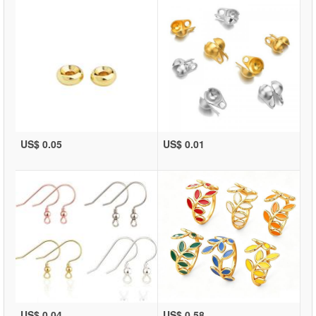
US$ 0.05
US$ 0.01
US$ 0.04
US$ 0.58