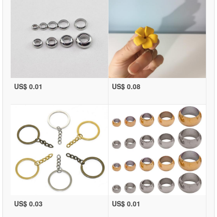
US$ 0.01
US$ 0.08
US$ 0.03
US$ 0.01