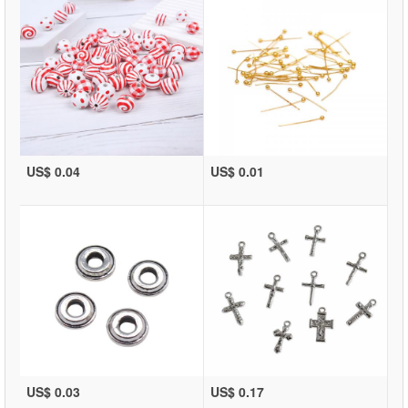
US$ 0.04
US$ 0.01
US$ 0.03
US$ 0.17