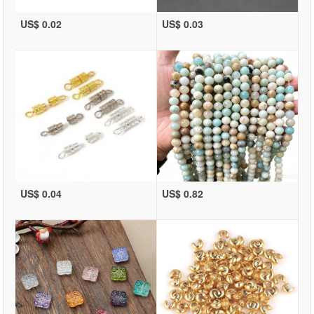
US$ 0.02
US$ 0.03
US$ 0.04
US$ 0.82