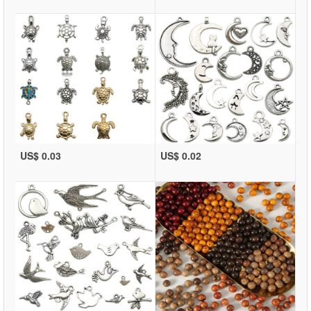
US$ 0.03
US$ 0.02