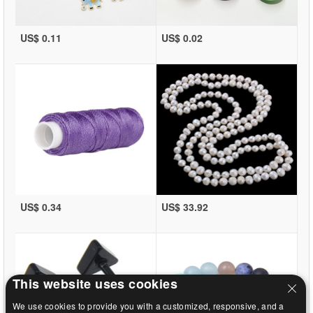
US$ 0.11
US$ 0.02
US$ 0.34
US$ 33.92
This website uses cookies
We use cookies to provide you with a customized, responsive, and a