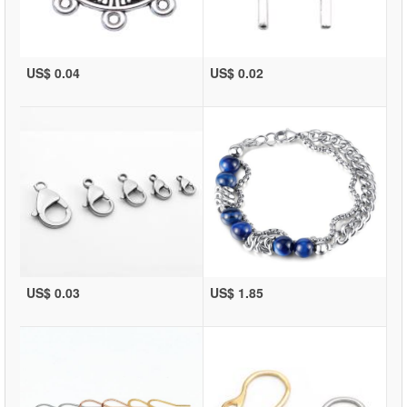
US$ 0.04
US$ 0.02
US$ 0.03
US$ 1.85