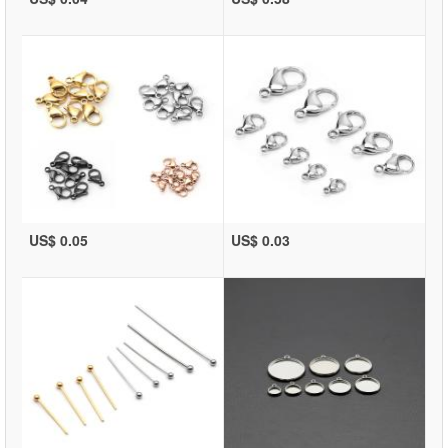
US$ 0.05
US$ 0.03