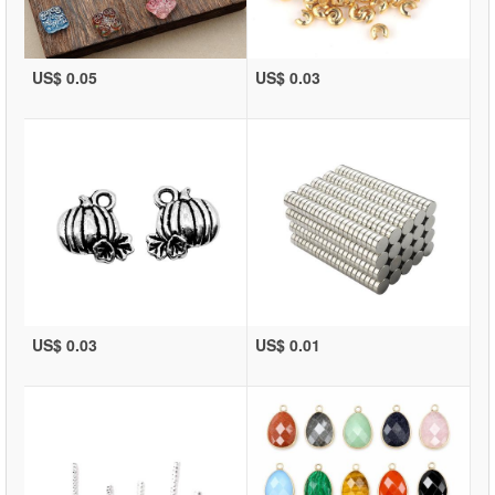
US$ 0.05
US$ 0.03
US$ 0.03
US$ 0.01