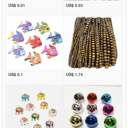
US$ 0.01
US$ 0.03
US$ 0.1
US$ 1.74