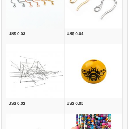
US$ 0.03
US$ 0.04
US$ 0.02
US$ 0.05