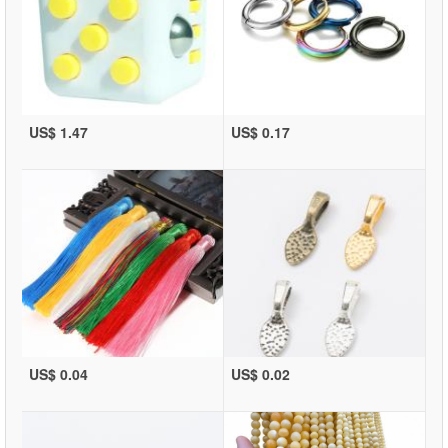
US$ 1.47
US$ 0.17
US$ 0.04
US$ 0.02