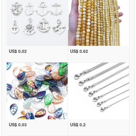
US$ 0.02
US$ 0.62
US$ 0.03
US$ 0.2