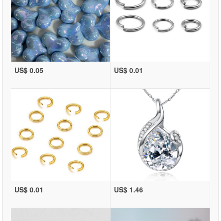
US$ 0.05
US$ 0.01
US$ 0.01
US$ 1.46