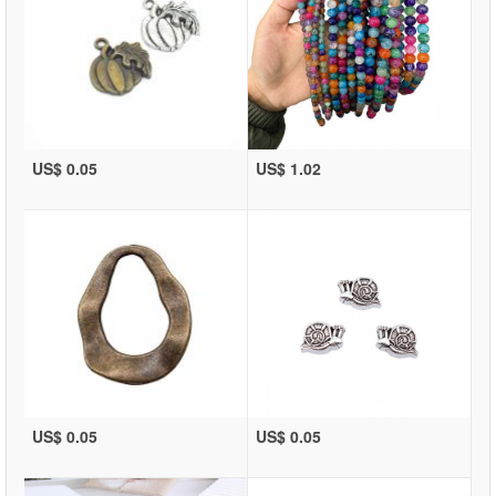
US$ 0.05
US$ 1.02
US$ 0.05
US$ 0.05