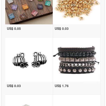
US$ 0.05
US$ 0.03
US$ 0.03
US$ 1.76