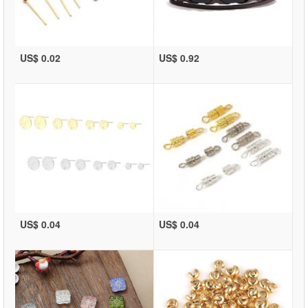
US$ 0.02
US$ 0.92
US$ 0.04
US$ 0.04