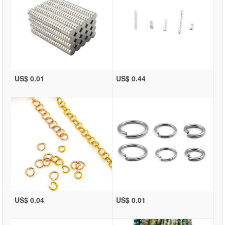
US$ 0.01
US$ 0.44
US$ 0.04
US$ 0.01