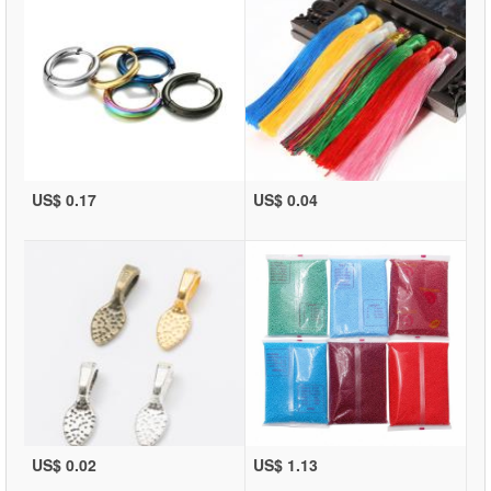
US$ 0.17
US$ 0.04
US$ 0.02
US$ 1.13