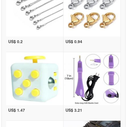
US$ 0.2
US$ 0.94
US$ 1.47
US$ 3.21