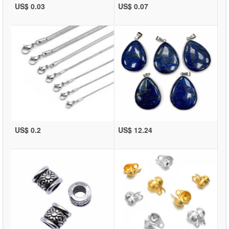
US$ 0.03
US$ 0.07
US$ 0.2
US$ 12.24