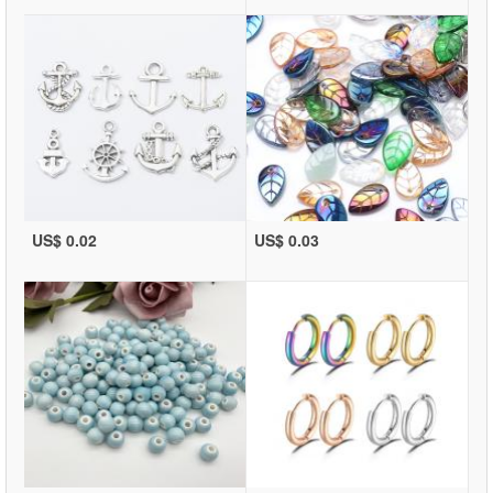
US$ 0.02
US$ 0.03