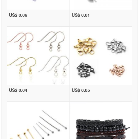
US$ 0.06
US$ 0.01
US$ 0.04
US$ 0.05