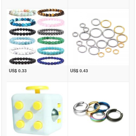
US$ 0.33
US$ 0.43