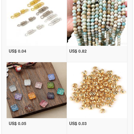
US$ 0.04
US$ 0.82
US$ 0.05
US$ 0.03