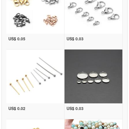
US$ 0.05
US$ 0.03
US$ 0.02
US$ 0.03