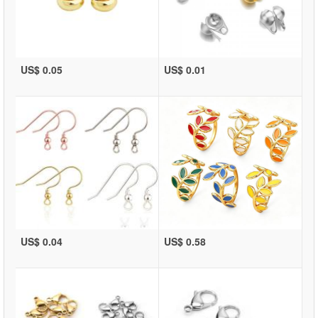
US$ 0.05
US$ 0.01
US$ 0.04
US$ 0.58