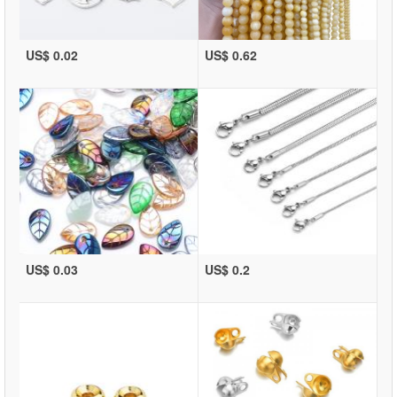
US$ 0.02
US$ 0.62
US$ 0.03
US$ 0.2