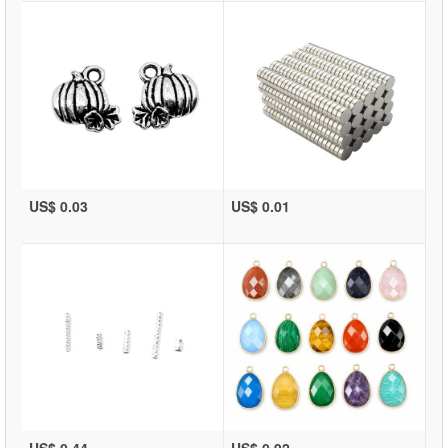
US$ 0.03
US$ 0.01
US$ 0.44
US$ 0.92