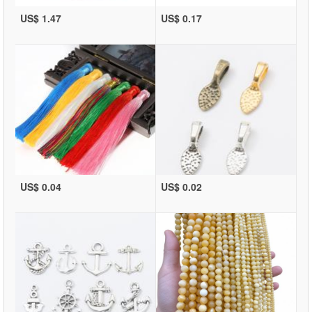
US$ 1.47
US$ 0.17
US$ 0.04
US$ 0.02