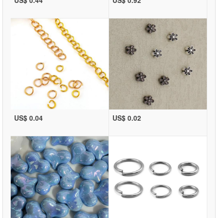
US$ 0.04
US$ 0.02