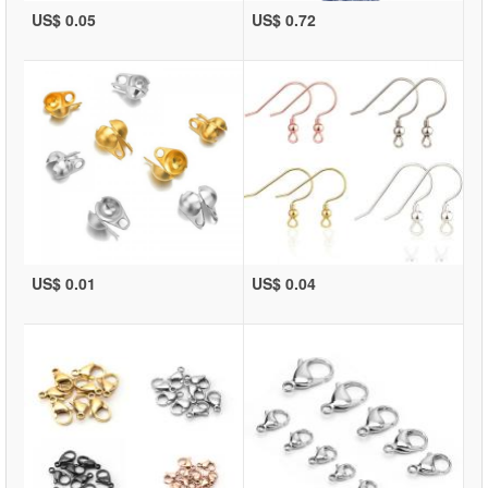
US$ 0.05
US$ 0.72
US$ 0.01
US$ 0.04