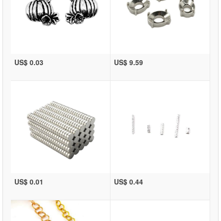
US$ 0.03
US$ 9.59
US$ 0.01
US$ 0.44