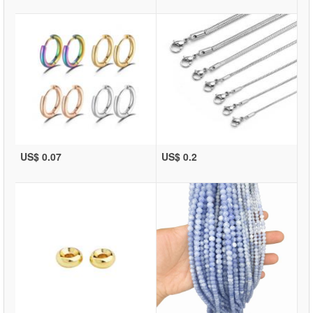
US$ 0.07
US$ 0.2