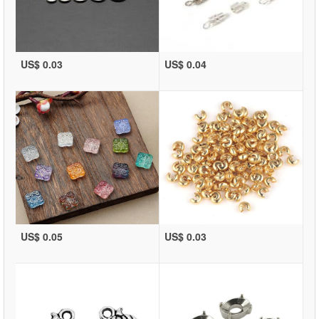
US$ 0.03
US$ 0.04
US$ 0.05
US$ 0.03