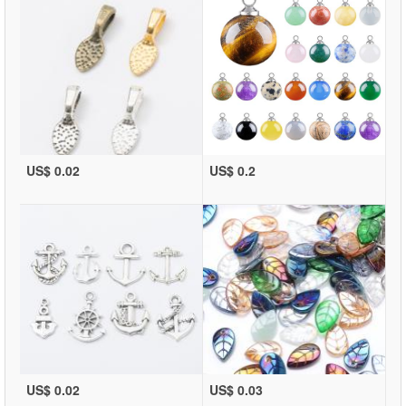
US$ 0.02
US$ 0.2
US$ 0.02
US$ 0.03