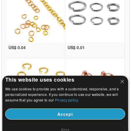
US$ 0.04
US$ 0.01
This website uses cookies
We use cookies to provide you with a customized, responsive, and a
personalized experience. If you continue to use our website, we will
assume that you agree to our
Privacy policy.
Accept
US$ 0.01
US$ 0.29
Deny