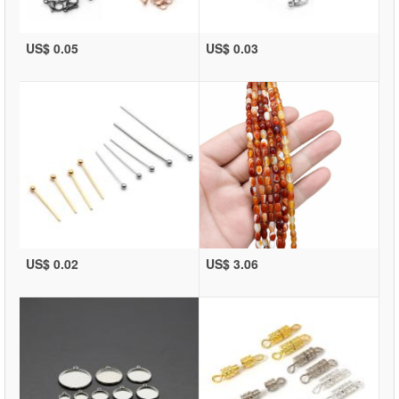
US$ 0.05
US$ 0.03
US$ 0.02
US$ 3.06