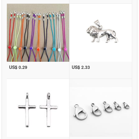
US$ 0.29
US$ 2.33