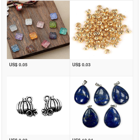
US$ 0.05
US$ 0.03
US$ 0.03
US$ 12.24