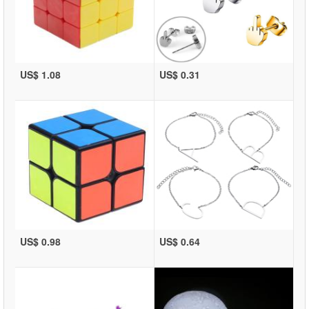
US$ 1.08
US$ 0.31
US$ 0.98
US$ 0.64