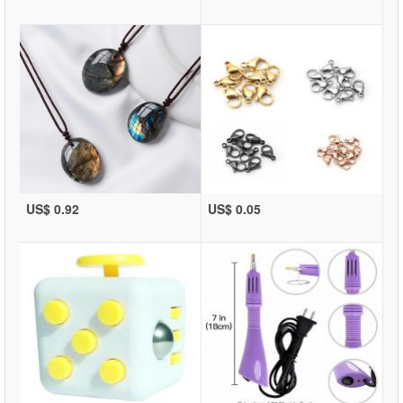
US$ 0.92
US$ 0.05