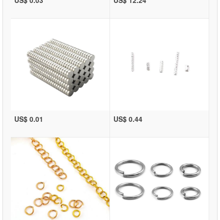
US$ 0.01
US$ 0.44