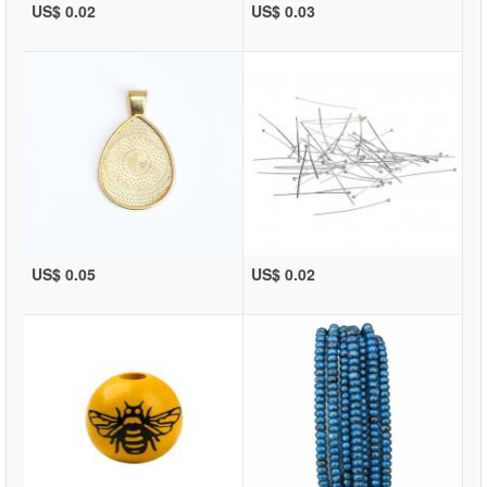
US$ 0.02
US$ 0.03
US$ 0.05
US$ 0.02