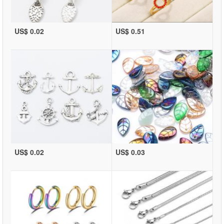
US$ 0.02
US$ 0.51
US$ 0.02
US$ 0.03