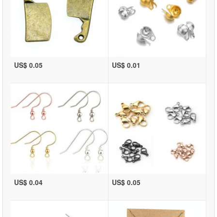
US$ 0.05
US$ 0.01
US$ 0.04
US$ 0.05