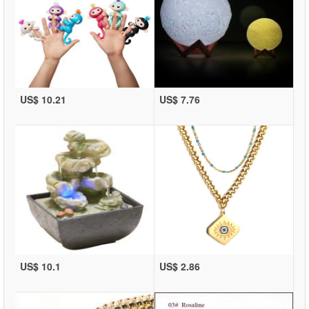
US$ 10.21
US$ 7.76
US$ 10.1
US$ 2.86