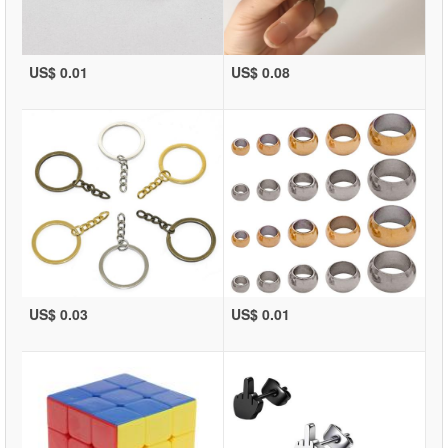
US$ 0.01
US$ 0.08
US$ 0.03
US$ 0.01