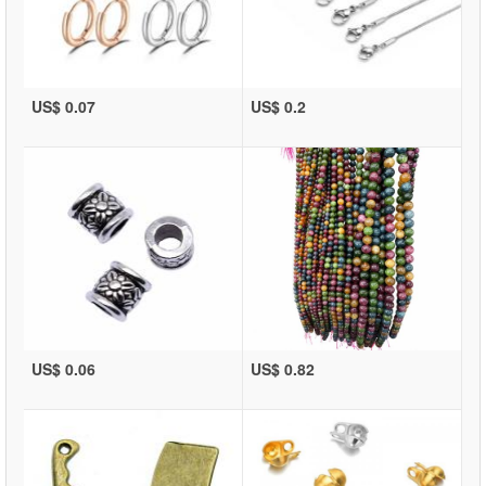
US$ 0.07
US$ 0.2
US$ 0.06
US$ 0.82