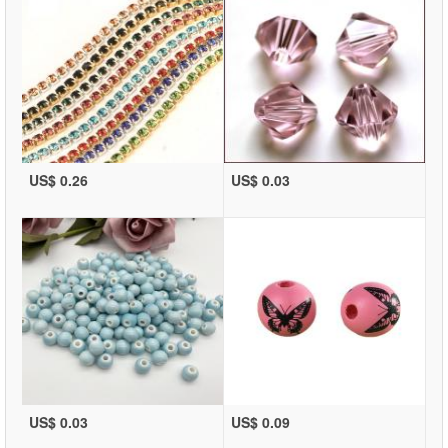
US$ 0.26
US$ 0.03
US$ 0.03
US$ 0.09