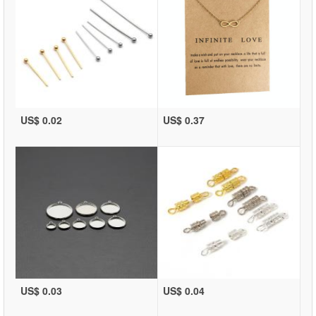
US$ 0.02
US$ 0.37
US$ 0.03
US$ 0.04