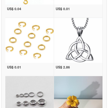
US$ 0.04
US$ 0.01
US$ 0.01
US$ 2.86