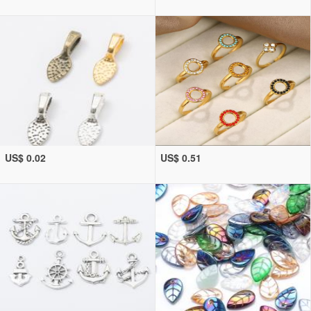
US$ 0.02
US$ 0.51