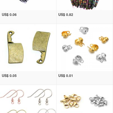
US$ 0.06
US$ 0.82
US$ 0.05
US$ 0.01