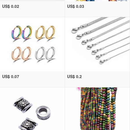
US$ 0.02
US$ 0.03
US$ 0.07
US$ 0.2