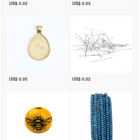
US$ 0.02
US$ 0.03
US$ 0.05
US$ 0.02