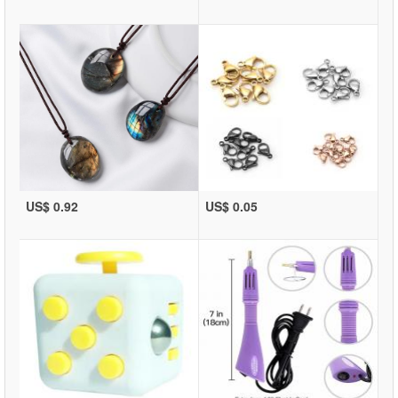
US$ 0.92
US$ 0.05