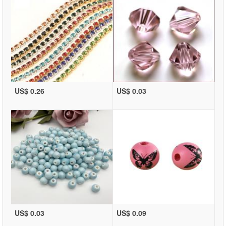
US$ 0.26
US$ 0.03
US$ 0.03
US$ 0.09