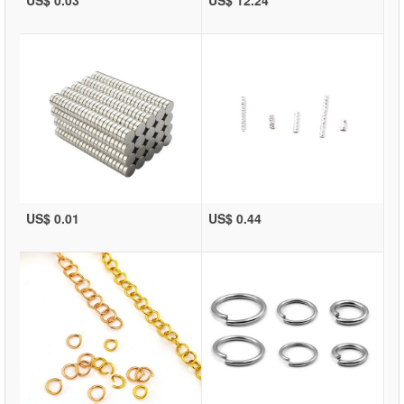
US$ 0.01
US$ 0.44