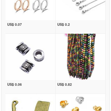
US$ 0.07
US$ 0.2
US$ 0.06
US$ 0.82