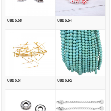
US$ 0.05
US$ 0.04
US$ 0.01
US$ 0.92