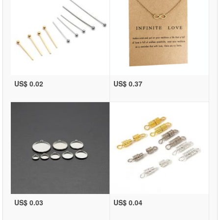
US$ 0.02
US$ 0.37
US$ 0.03
US$ 0.04