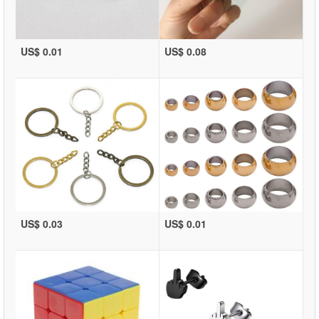
US$ 0.01
US$ 0.08
US$ 0.03
US$ 0.01