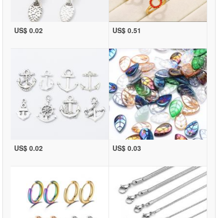
US$ 0.02
US$ 0.51
US$ 0.02
US$ 0.03