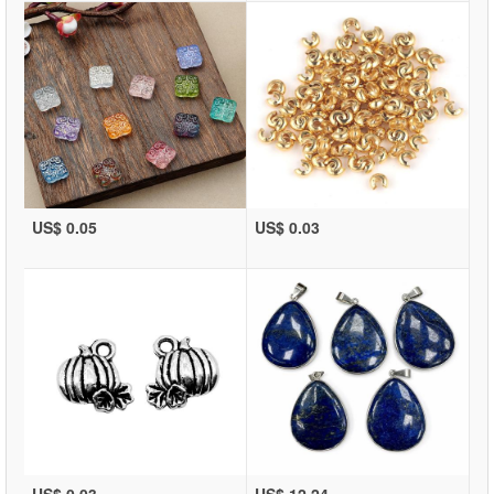
US$ 0.05
US$ 0.03
US$ 0.03
US$ 12.24