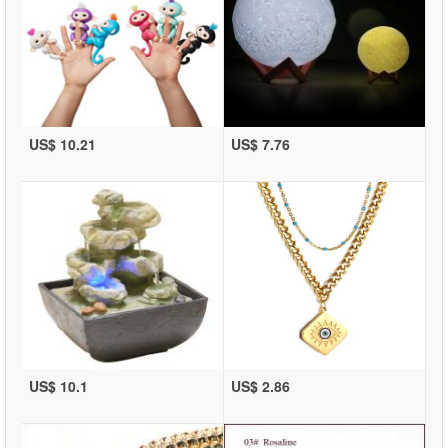
US$ 10.21
US$ 7.76
US$ 10.1
US$ 2.86