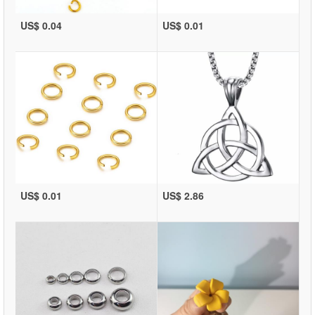
US$ 0.04
US$ 0.01
US$ 0.01
US$ 2.86