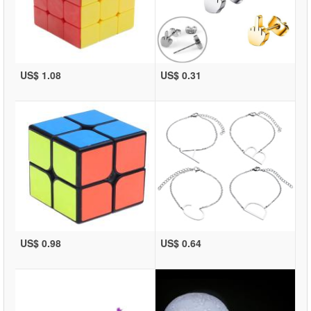
US$ 1.08
US$ 0.31
US$ 0.98
US$ 0.64