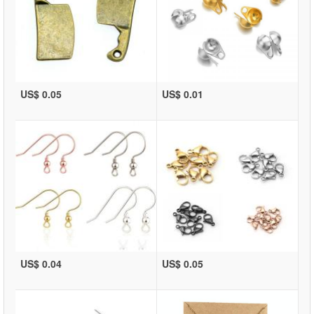
US$ 0.05
US$ 0.01
US$ 0.04
US$ 0.05