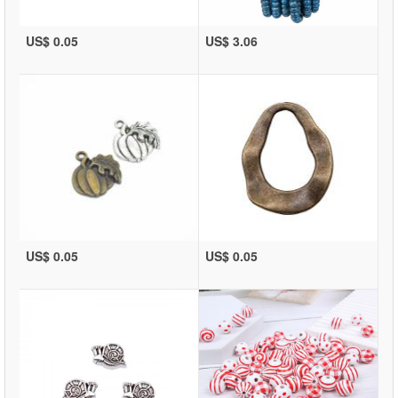
US$ 0.05
US$ 3.06
US$ 0.05
US$ 0.05