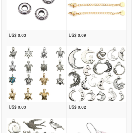
US$ 0.03
US$ 0.09
US$ 0.03
US$ 0.02