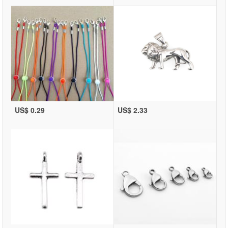
US$ 0.29
US$ 2.33