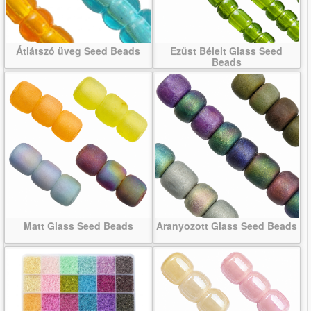
Átlátszó üveg Seed Beads
Ezüst Bélelt Glass Seed
Beads
Matt Glass Seed Beads
Aranyozott Glass Seed Beads