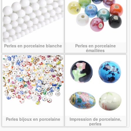
Perles en porcelaine blanche
Perles en porcelaine
émaillées
Perles bijoux en porcelaine
Impression de porcelaine,
perles