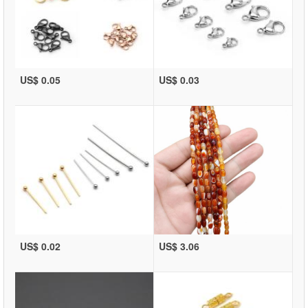
US$ 0.05
US$ 0.03
US$ 0.02
US$ 3.06