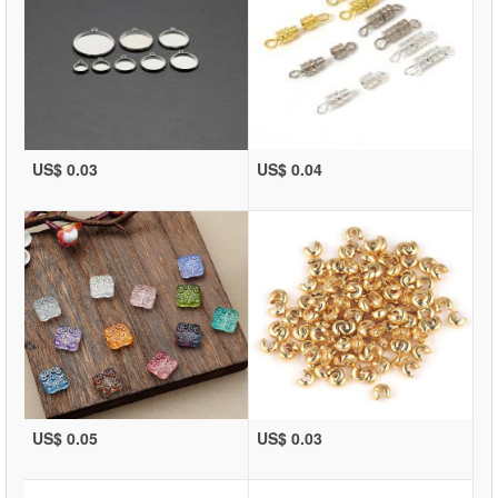
US$ 0.03
US$ 0.04
US$ 0.05
US$ 0.03