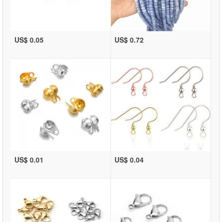
US$ 0.05
US$ 0.72
US$ 0.01
US$ 0.04