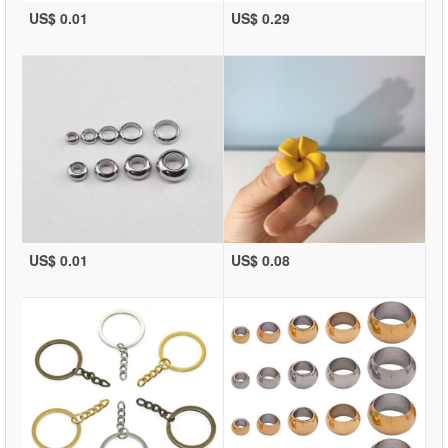
US$ 0.01
US$ 0.29
US$ 0.01
US$ 0.08