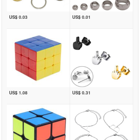
US$ 0.03
US$ 0.01
US$ 1.08
US$ 0.31