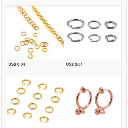
US$ 0.04
US$ 0.01