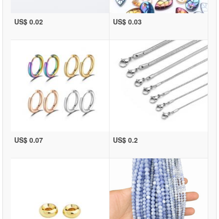
US$ 0.02
US$ 0.03
US$ 0.07
US$ 0.2