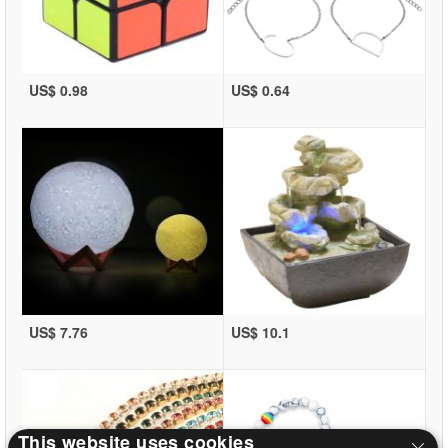
US$ 0.98
US$ 0.64
US$ 7.76
US$ 10.1
This website uses cookies