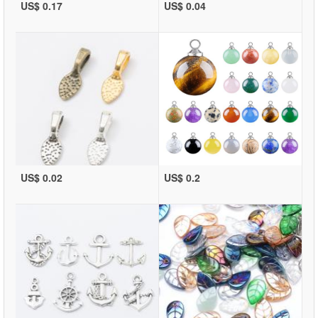
US$ 0.17
US$ 0.04
US$ 0.02
US$ 0.2