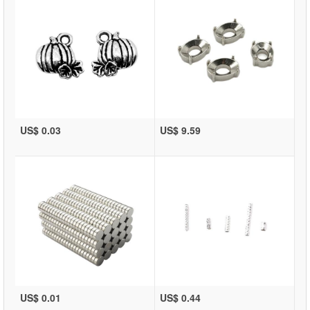
US$ 0.03
US$ 9.59
US$ 0.01
US$ 0.44