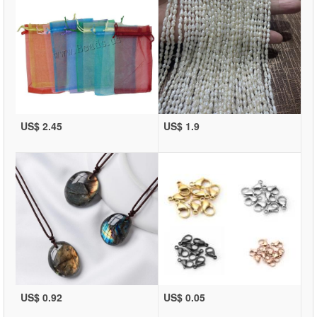
US$ 2.45
US$ 1.9
US$ 0.92
US$ 0.05