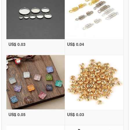
US$ 0.03
US$ 0.04
US$ 0.05
US$ 0.03