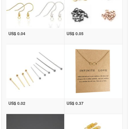
US$ 0.04
US$ 0.05
US$ 0.02
US$ 0.37