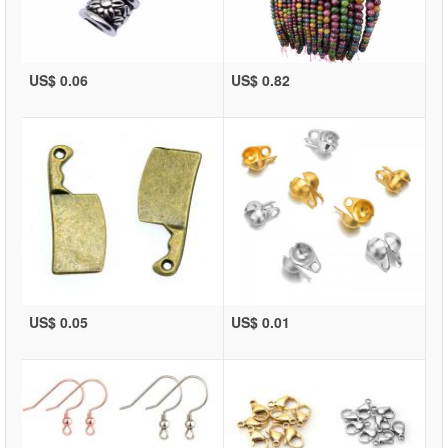
US$ 0.06
US$ 0.82
US$ 0.05
US$ 0.01