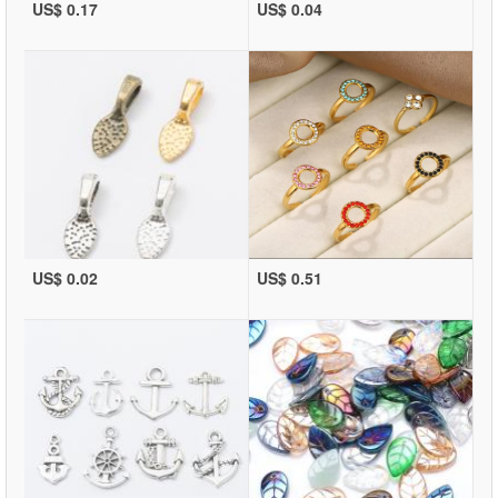
US$ 0.17
US$ 0.04
US$ 0.02
US$ 0.51