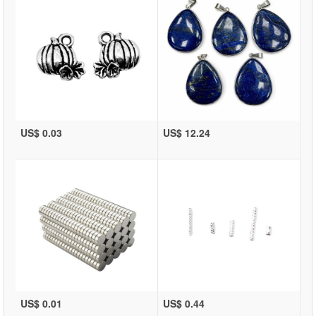
US$ 0.03
US$ 12.24
US$ 0.01
US$ 0.44