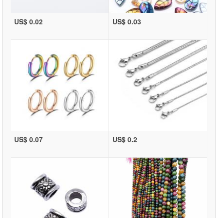
US$ 0.02
US$ 0.03
US$ 0.07
US$ 0.2