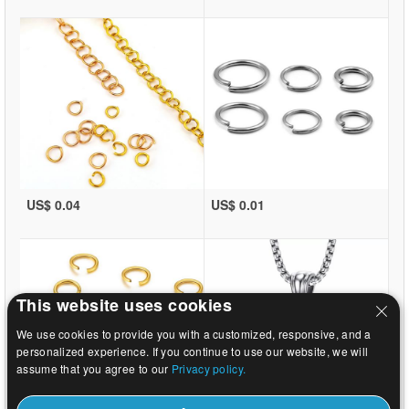
US$ 0.04
US$ 0.01
This website uses cookies
We use cookies to provide you with a customized, responsive, and a
personalized experience. If you continue to use our website, we will
assume that you agree to our
Privacy policy.