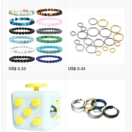
US$ 0.33
US$ 0.43