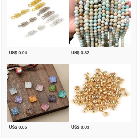
US$ 0.04
US$ 0.82
US$ 0.05
US$ 0.03