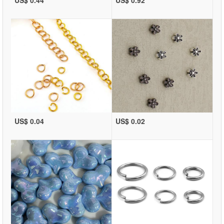
US$ 0.04
US$ 0.02