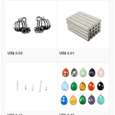
US$ 0.03
US$ 0.01
US$ 0.44
US$ 0.92