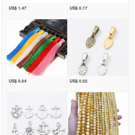
US$ 1.47
US$ 0.17
US$ 0.04
US$ 0.02