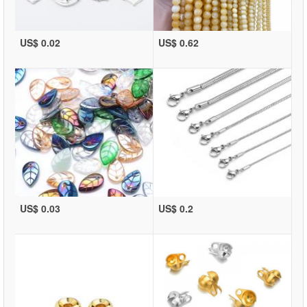
US$ 0.02
US$ 0.62
US$ 0.03
US$ 0.2