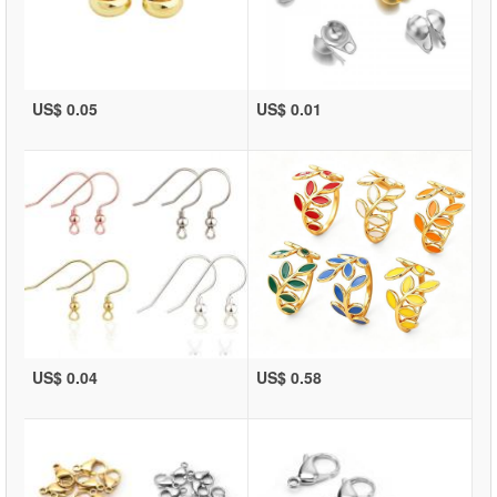
US$ 0.05
US$ 0.01
US$ 0.04
US$ 0.58