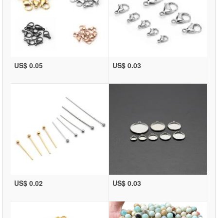
US$ 0.05
US$ 0.03
US$ 0.02
US$ 0.03