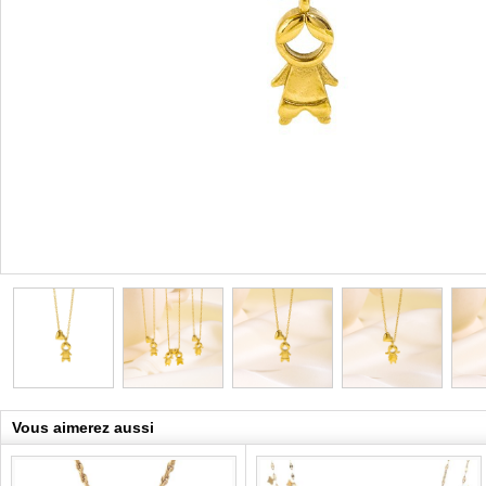
Vous aimerez aussi