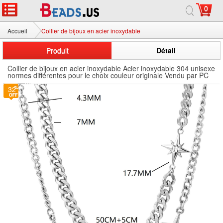
0
Accueil
Collier de bijoux en acier inoxydable
Produit
Détail
Collier de bijoux en acier inoxydable Acier inoxydable 304 unisexe
normes différentes pour le choix couleur originale Vendu par PC
32