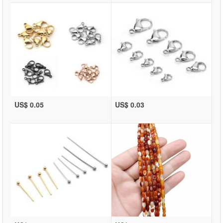
US$ 0.05
US$ 0.03