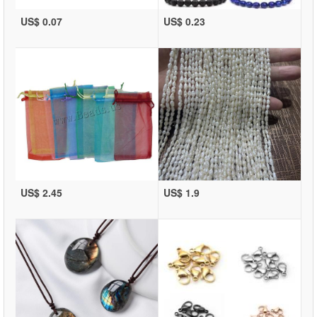
US$ 0.07
US$ 0.23
US$ 2.45
US$ 1.9