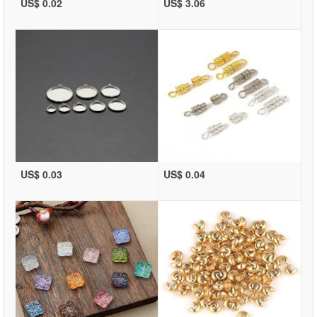
US$ 0.02
US$ 3.06
US$ 0.03
US$ 0.04