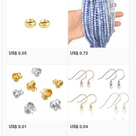
US$ 0.05
US$ 0.72
US$ 0.01
US$ 0.04