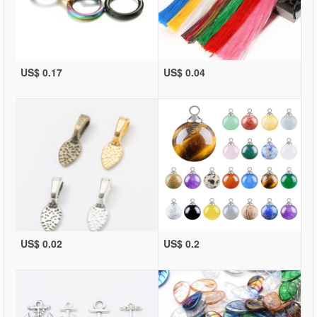
US$ 0.17
US$ 0.04
US$ 0.02
US$ 0.2