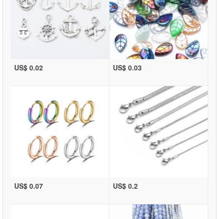
US$ 0.02
US$ 0.03
US$ 0.07
US$ 0.2