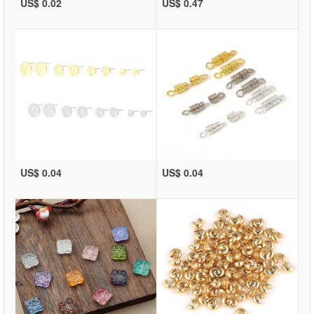
US$ 0.02
US$ 0.47
US$ 0.04
US$ 0.04