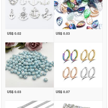
US$ 0.02
US$ 0.03
US$ 0.03
US$ 0.07