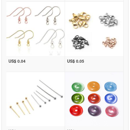
US$ 0.04
US$ 0.05