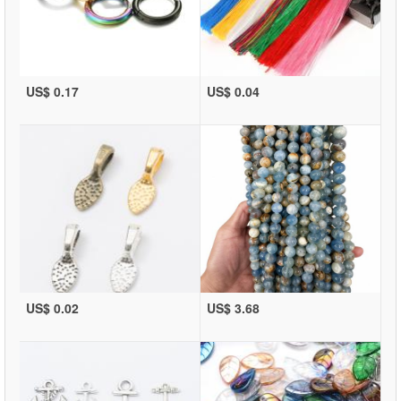
US$ 0.17
US$ 0.04
US$ 0.02
US$ 3.68