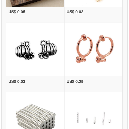
US$ 0.05
US$ 0.03
US$ 0.03
US$ 0.29