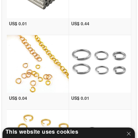
US$ 0.01
US$ 0.44
US$ 0.04
US$ 0.01
This website uses cookies