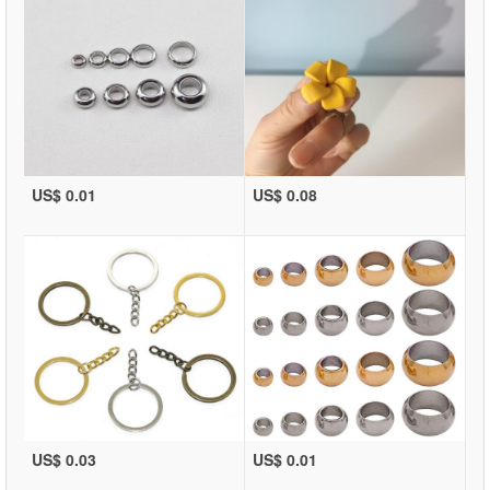
US$ 0.01
US$ 0.08
US$ 0.03
US$ 0.01