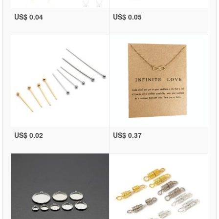
US$ 0.04
US$ 0.05
US$ 0.02
US$ 0.37