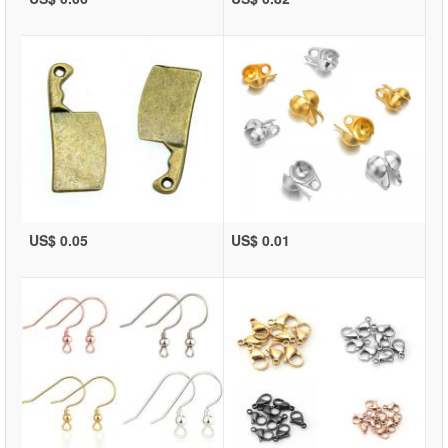
US$ 0.05
US$ 0.01