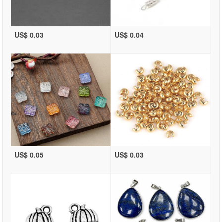
US$ 0.03
US$ 0.04
US$ 0.05
US$ 0.03