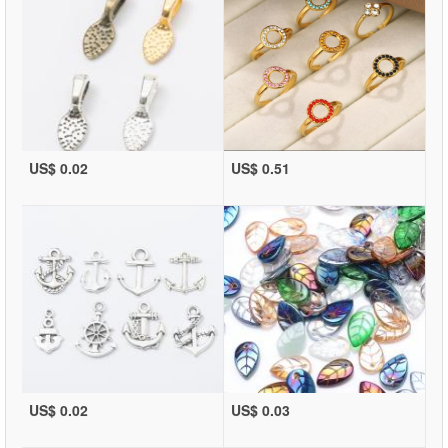
US$ 0.02
US$ 0.51
US$ 0.02
US$ 0.03