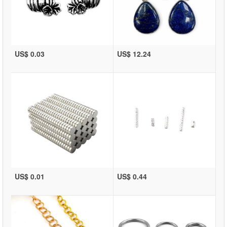
US$ 0.03
US$ 12.24
US$ 0.01
US$ 0.44