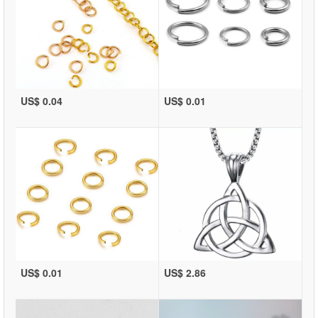
US$ 0.04
US$ 0.01
US$ 0.01
US$ 2.86