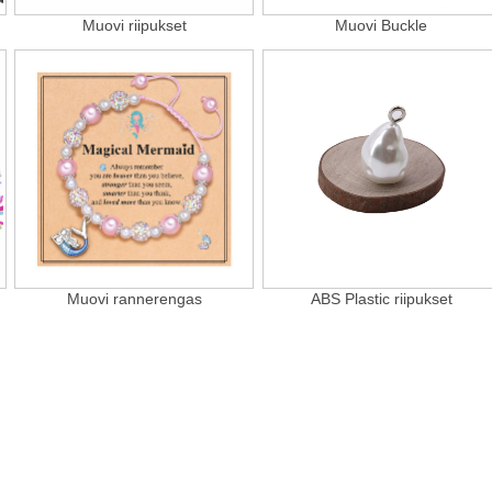
Muovi riipukset
Muovi Buckle
Muovi rannerengas
ABS Plastic riipukset