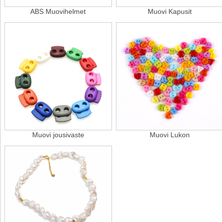
ABS Muovihelmet
Muovi Kapusit
Muovi jousivaste
Muovi Lukon