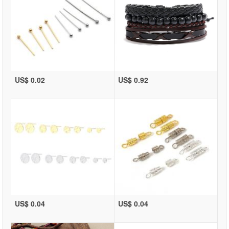
US$ 0.02
US$ 0.92
US$ 0.04
US$ 0.04