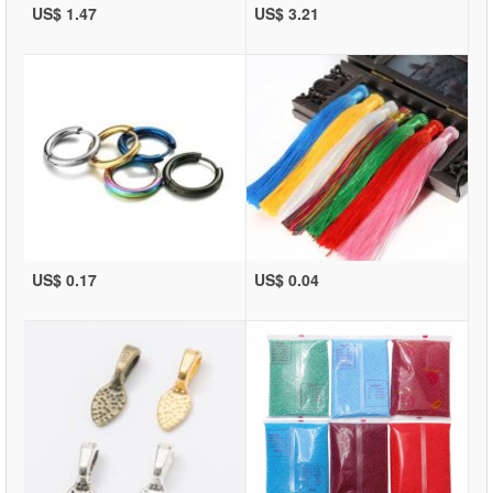
US$ 1.47
US$ 3.21
US$ 0.17
US$ 0.04