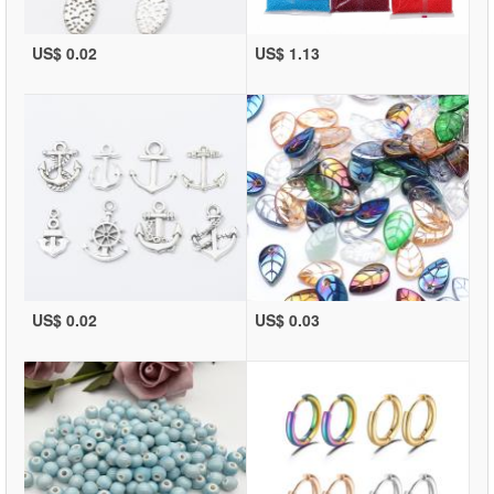
US$ 0.02
US$ 1.13
US$ 0.02
US$ 0.03