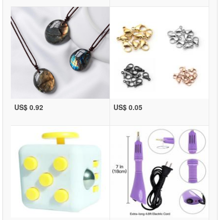
US$ 0.92
US$ 0.05