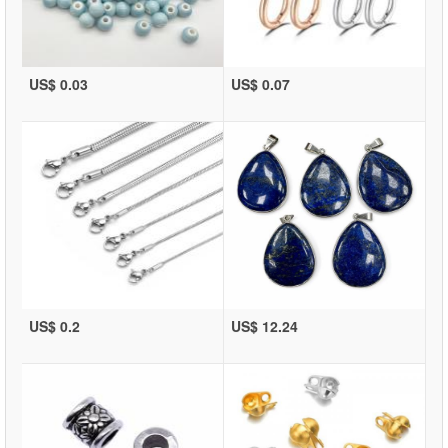
US$ 0.03
US$ 0.07
US$ 0.2
US$ 12.24