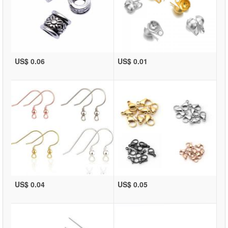
US$ 0.06
US$ 0.01
US$ 0.04
US$ 0.05