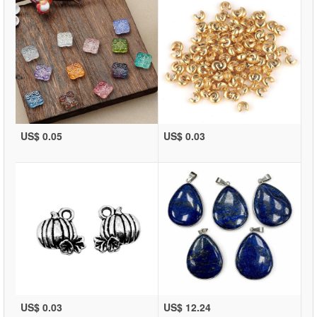
US$ 0.05
US$ 0.03
US$ 0.03
US$ 12.24