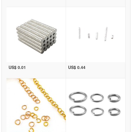
US$ 0.01
US$ 0.44