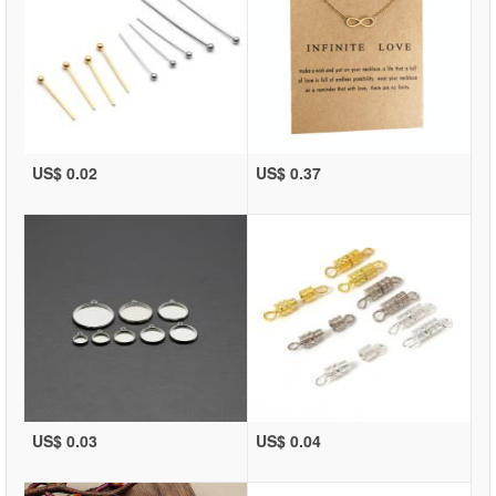
US$ 0.02
US$ 0.37
US$ 0.03
US$ 0.04