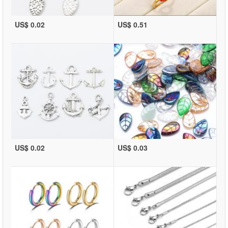
US$ 0.02
US$ 0.51
US$ 0.02
US$ 0.03