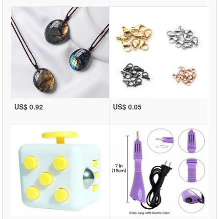
US$ 0.92
US$ 0.05