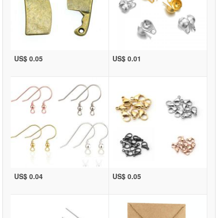
US$ 0.05
US$ 0.01
US$ 0.04
US$ 0.05