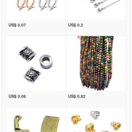
US$ 0.07
US$ 0.2
US$ 0.06
US$ 0.82