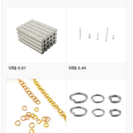
US$ 0.01
US$ 0.44