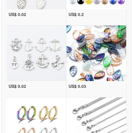
US$ 0.02
US$ 0.2
US$ 0.02
US$ 0.03