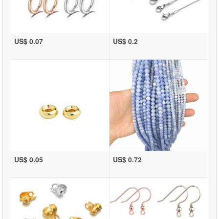
US$ 0.07
US$ 0.2
US$ 0.05
US$ 0.72