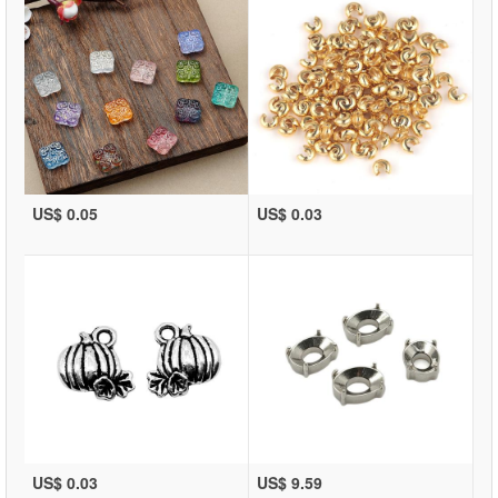
US$ 0.05
US$ 0.03
US$ 0.03
US$ 9.59