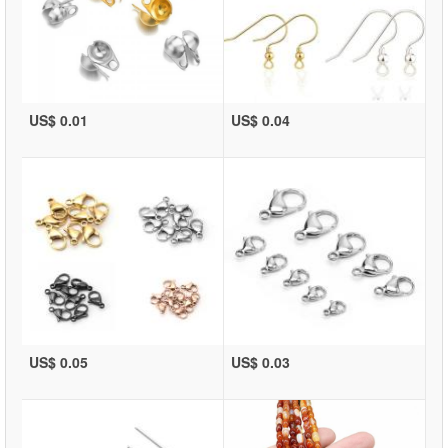
US$ 0.01
US$ 0.04
US$ 0.05
US$ 0.03