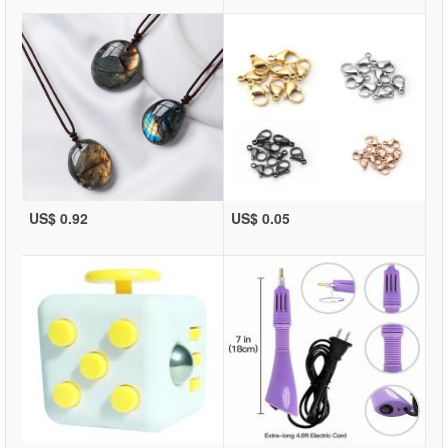
US$ 0.92
US$ 0.05