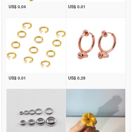
US$ 0.04
US$ 0.01
US$ 0.01
US$ 0.29