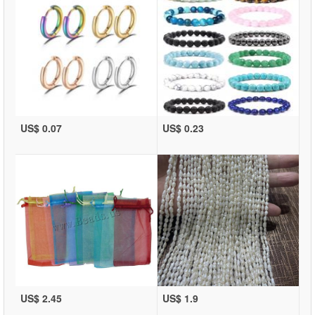
US$ 0.07
US$ 0.23
US$ 2.45
US$ 1.9