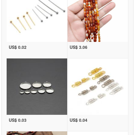
US$ 0.02
US$ 3.06
US$ 0.03
US$ 0.04