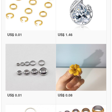
US$ 0.01
US$ 1.46
US$ 0.01
US$ 0.08