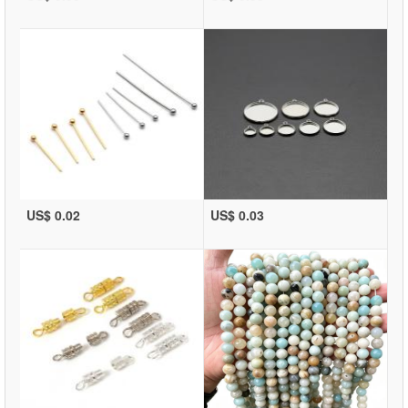
US$ 0.02
US$ 0.03