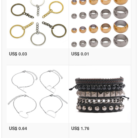
US$ 0.03
US$ 0.01
US$ 0.64
US$ 1.76