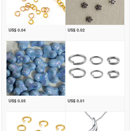
US$ 0.04
US$ 0.02
US$ 0.05
US$ 0.01