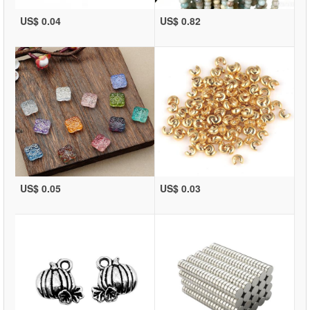
US$ 0.04
US$ 0.82
US$ 0.05
US$ 0.03