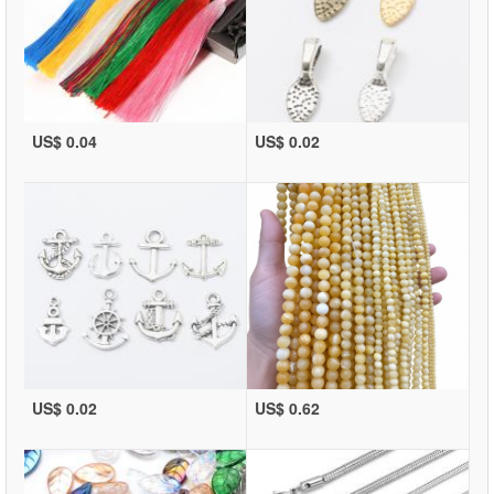
US$ 0.04
US$ 0.02
US$ 0.02
US$ 0.62