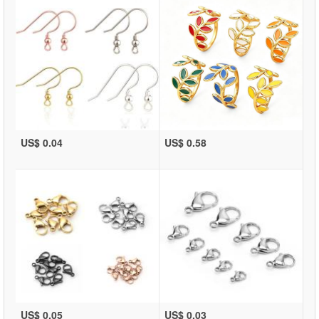
US$ 0.04
US$ 0.58
US$ 0.05
US$ 0.03