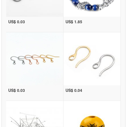
US$ 0.03
US$ 1.85
US$ 0.03
US$ 0.04