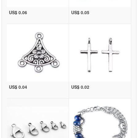
US$ 0.06
US$ 0.05
US$ 0.04
US$ 0.02