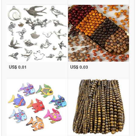
US$ 0.01
US$ 0.03