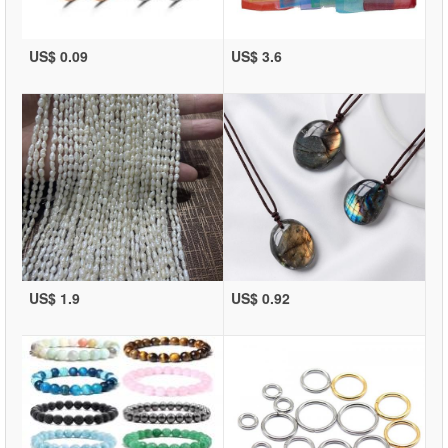
US$ 0.09
US$ 3.6
US$ 1.9
US$ 0.92