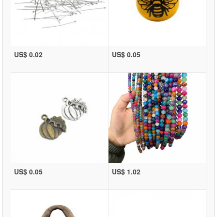
US$ 0.02
US$ 0.05
US$ 0.05
US$ 1.02