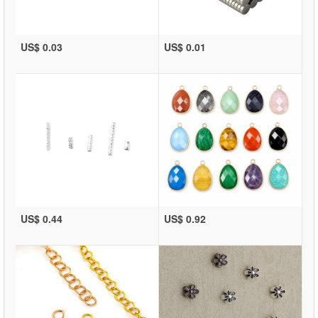
US$ 0.03
US$ 0.01
US$ 0.44
US$ 0.92