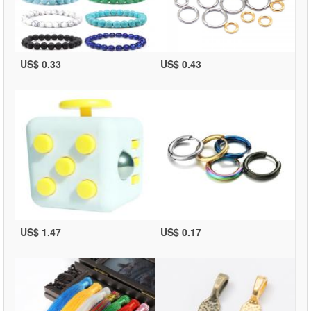
US$ 0.33
US$ 0.43
US$ 1.47
US$ 0.17