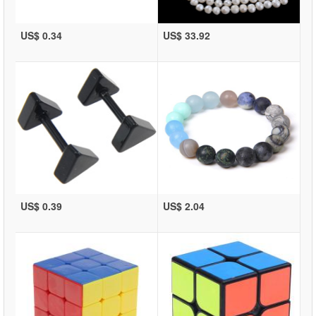
US$ 0.34
US$ 33.92
US$ 0.39
US$ 2.04