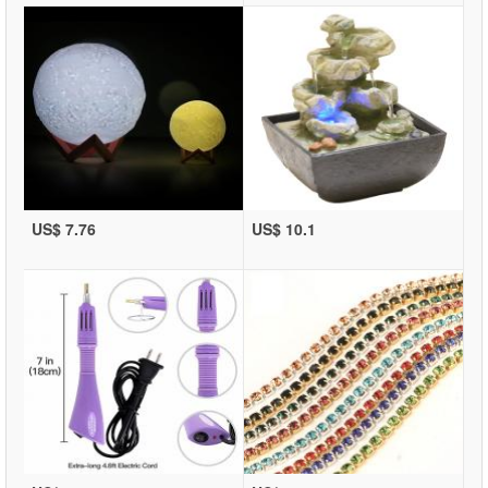
US$ 7.76
US$ 10.1