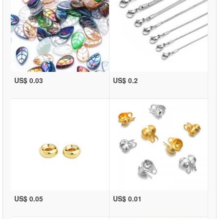
US$ 0.03
US$ 0.2
US$ 0.05
US$ 0.01