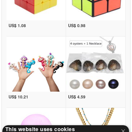
US$ 1.08
US$ 0.98
US$ 10.21
US$ 4.59
This website uses cookies