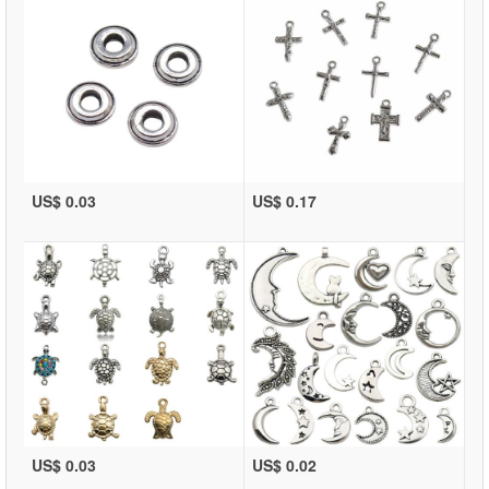
US$ 0.03
US$ 0.17
US$ 0.03
US$ 0.02