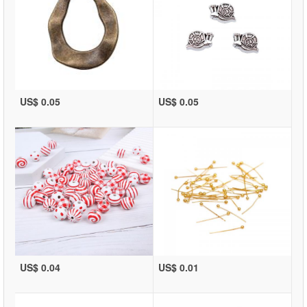
US$ 0.05
US$ 0.05
US$ 0.04
US$ 0.01