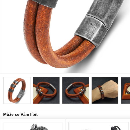
Může se Vám líbit