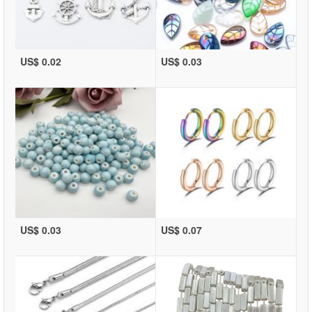
US$ 0.02
US$ 0.03
US$ 0.03
US$ 0.07