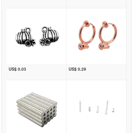
US$ 0.03
US$ 0.29