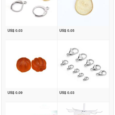
US$ 0.03
US$ 0.05
US$ 0.09
US$ 0.03