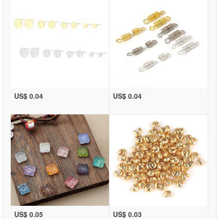
US$ 0.04
US$ 0.04
US$ 0.05
US$ 0.03