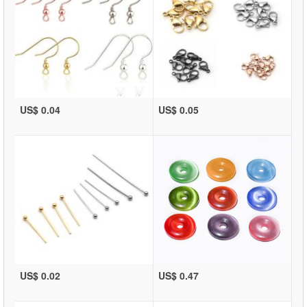
US$ 0.04
US$ 0.05
US$ 0.02
US$ 0.47