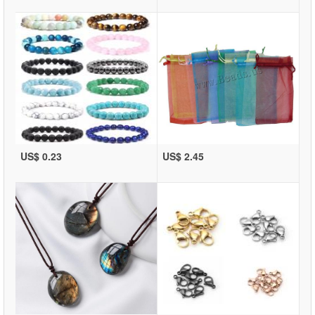
US$ 0.23
US$ 2.45