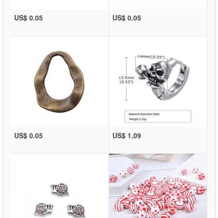
US$ 0.05
US$ 0.05
US$ 0.05
US$ 1.09