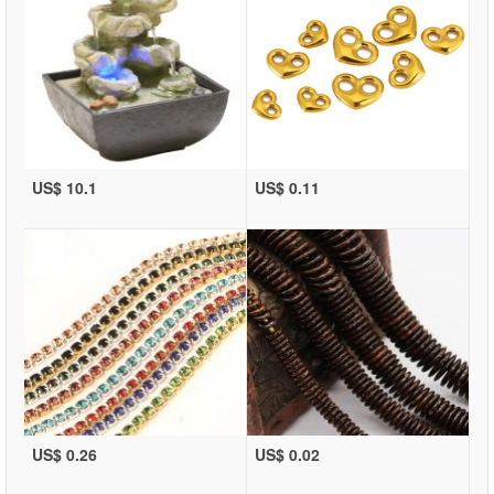
US$ 10.1
US$ 0.11
US$ 0.26
US$ 0.02