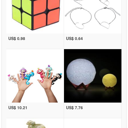
US$ 0.98
US$ 0.64
US$ 10.21
US$ 7.76