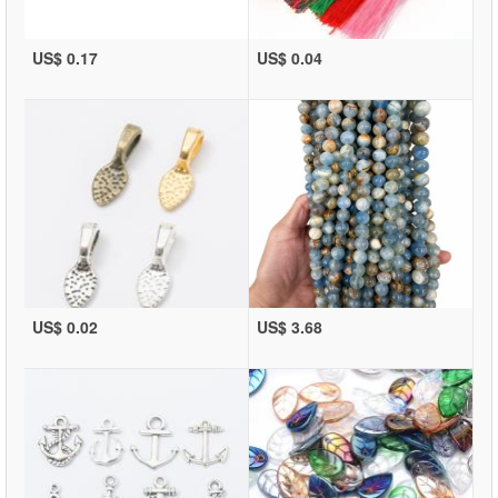
US$ 0.17
US$ 0.04
US$ 0.02
US$ 3.68