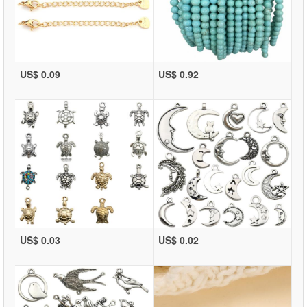
US$ 0.09
US$ 0.92
US$ 0.03
US$ 0.02