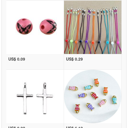
US$ 0.09
US$ 0.29