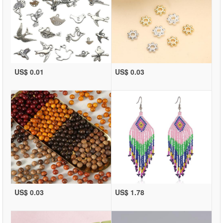
US$ 0.01
US$ 0.03
US$ 0.03
US$ 1.78