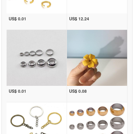
US$ 0.01
US$ 12.24
US$ 0.01
US$ 0.08