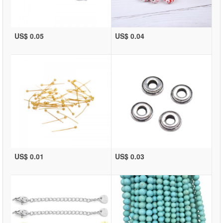
US$ 0.05
US$ 0.04
US$ 0.01
US$ 0.03