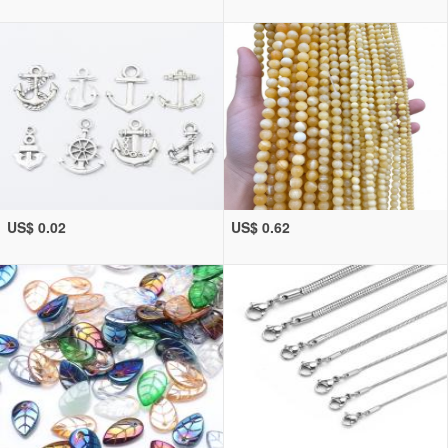
US$ 0.02
US$ 0.62