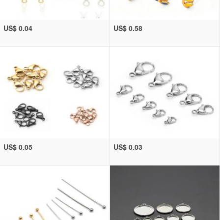
US$ 0.04
US$ 0.58
US$ 0.05
US$ 0.03