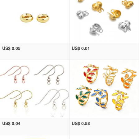
US$ 0.05
US$ 0.01
US$ 0.04
US$ 0.58