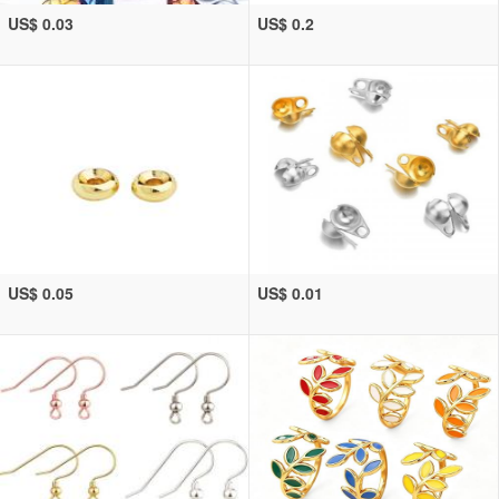
US$ 0.03
US$ 0.2
US$ 0.05
US$ 0.01