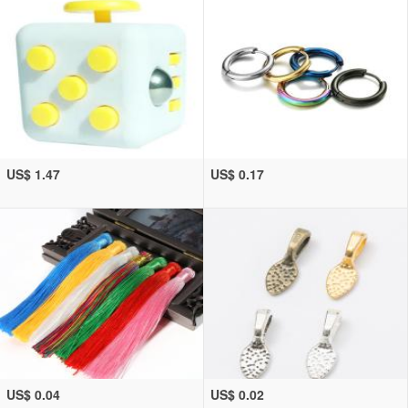
US$ 1.47
US$ 0.17
US$ 0.04
US$ 0.02