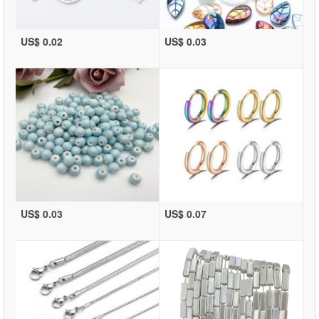
US$ 0.02
US$ 0.03
US$ 0.03
US$ 0.07