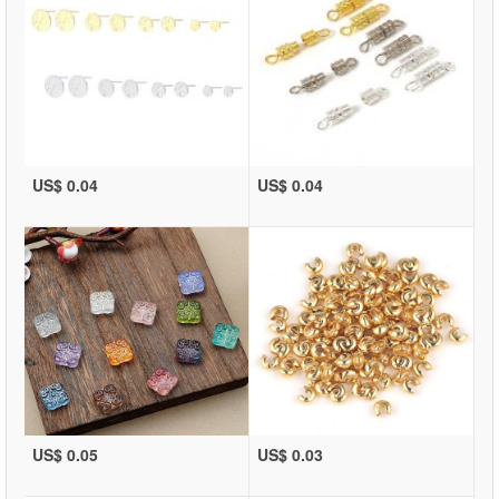
US$ 0.04
US$ 0.04
US$ 0.05
US$ 0.03