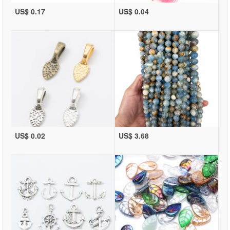
US$ 0.17
US$ 0.04
US$ 0.02
US$ 3.68