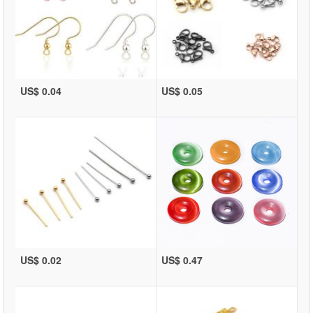
US$ 0.04
US$ 0.05
US$ 0.02
US$ 0.47