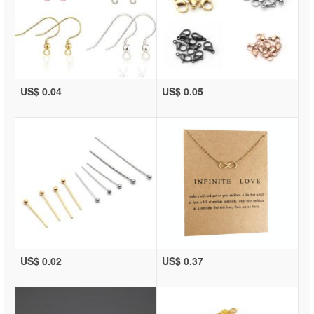
US$ 0.04
US$ 0.05
US$ 0.02
US$ 0.37