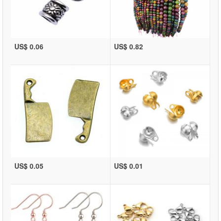
US$ 0.06
US$ 0.82
US$ 0.05
US$ 0.01