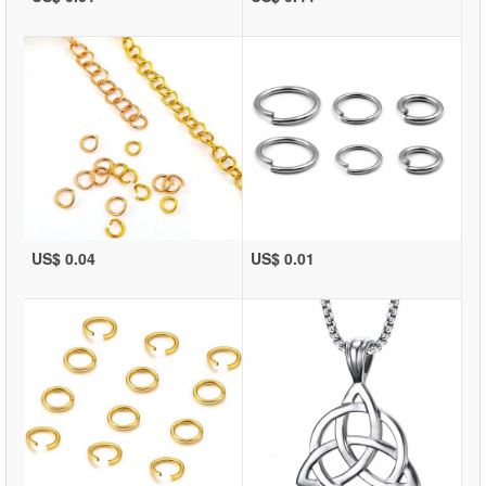
US$ 0.04
US$ 0.01