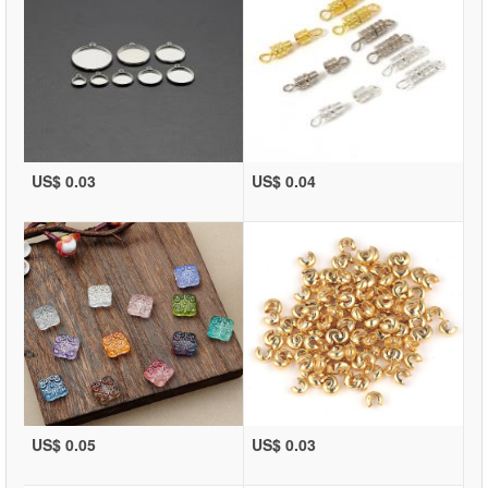
US$ 0.03
US$ 0.04
US$ 0.05
US$ 0.03