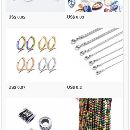
US$ 0.02
US$ 0.03
US$ 0.07
US$ 0.2