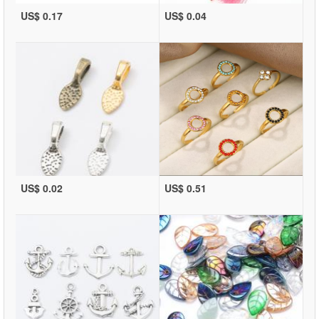
US$ 0.17
US$ 0.04
US$ 0.02
US$ 0.51