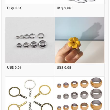
US$ 0.01
US$ 2.86
US$ 0.01
US$ 0.08