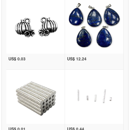
US$ 0.03
US$ 12.24
US$ 0.01
US$ 0.44