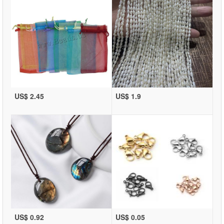
US$ 2.45
US$ 1.9
US$ 0.92
US$ 0.05