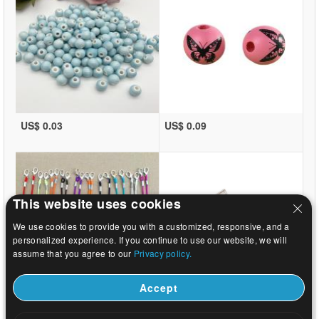
US$ 0.03
US$ 0.09
This website uses cookies
We use cookies to provide you with a customized, responsive, and a
personalized experience. If you continue to use our website, we will
assume that you agree to our
Privacy policy.
Accept
US$ 0.29
US$ 2.33