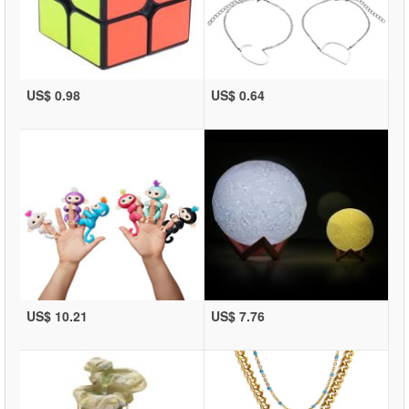
US$ 0.98
US$ 0.64
US$ 10.21
US$ 7.76