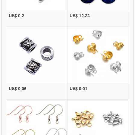
US$ 0.2
US$ 12.24
US$ 0.06
US$ 0.01