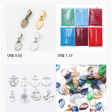
US$ 0.02
US$ 1.13