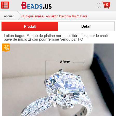
0
Accueil
Cubique anneau en laiton Circonia Micro Pave
Produit
Détail
Laiton bague Plaqué de platine normes différentes pour le choix
pavé de micro zircon pour femme Vendu par PC
32