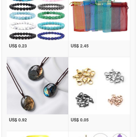
US$ 0.23
US$ 2.45
US$ 0.92
US$ 0.05