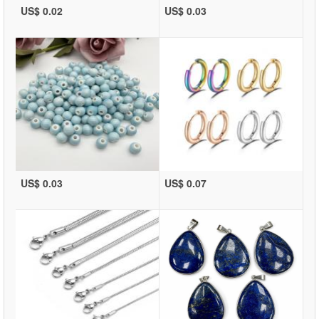
US$ 0.02
US$ 0.03
US$ 0.03
US$ 0.07