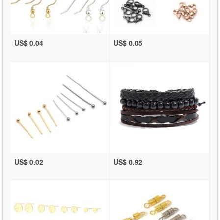
US$ 0.04
US$ 0.05
US$ 0.02
US$ 0.92