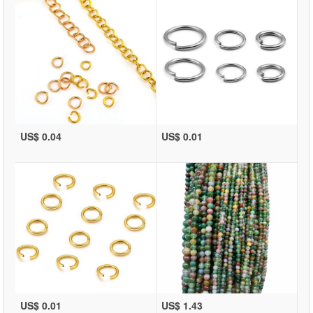
US$ 0.04
US$ 0.01
US$ 0.01
US$ 1.43