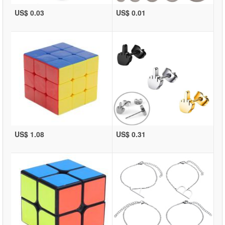
US$ 0.03
US$ 0.01
US$ 1.08
US$ 0.31