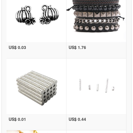
US$ 0.03
US$ 1.76
US$ 0.01
US$ 0.44