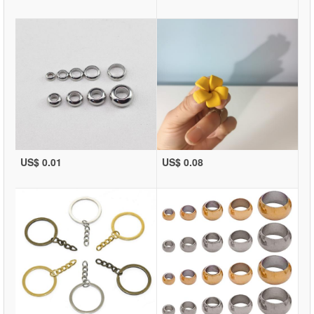
US$ 0.01
US$ 0.08