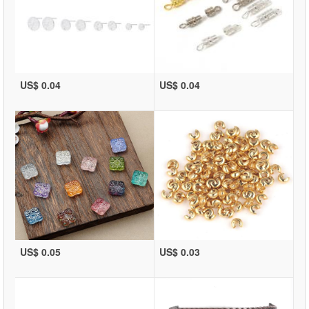
US$ 0.04
US$ 0.04
US$ 0.05
US$ 0.03