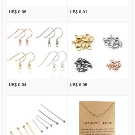
US$ 0.05
US$ 0.01
US$ 0.04
US$ 0.05