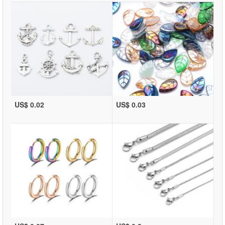
US$ 0.02
US$ 0.03