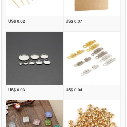
US$ 0.02
US$ 0.37
US$ 0.03
US$ 0.04