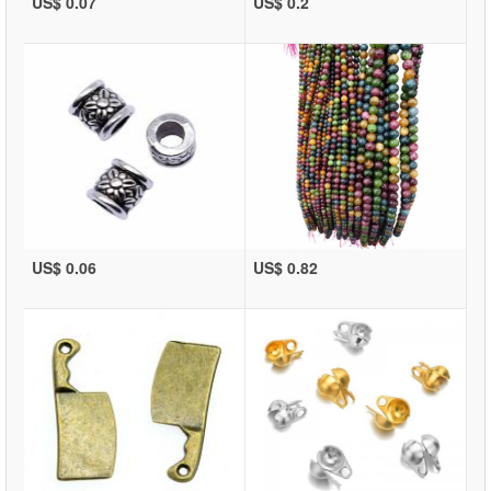
US$ 0.07
US$ 0.2
US$ 0.06
US$ 0.82