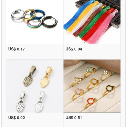
US$ 0.17
US$ 0.04
US$ 0.02
US$ 0.51