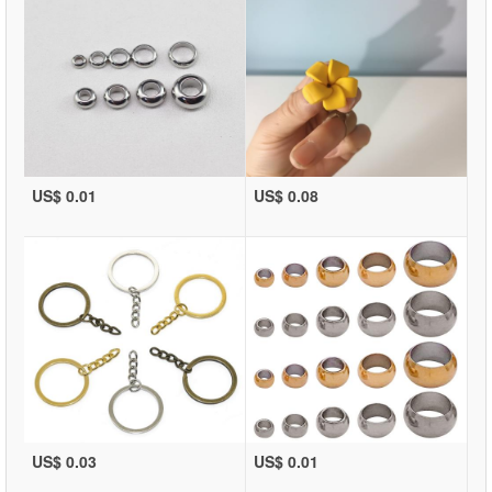
US$ 0.01
US$ 0.08
US$ 0.03
US$ 0.01