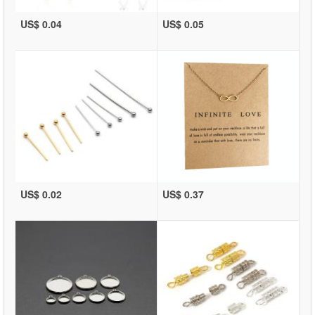
US$ 0.04
US$ 0.05
US$ 0.02
US$ 0.37