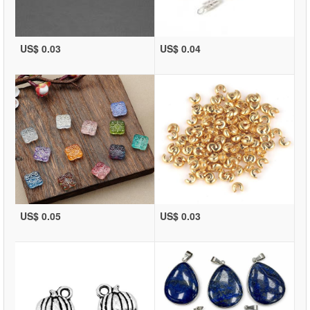
US$ 0.03
US$ 0.04
US$ 0.05
US$ 0.03