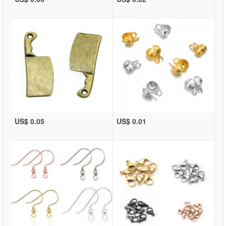
US$ 0.05
US$ 0.01