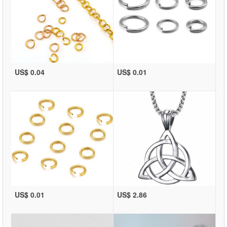
US$ 0.04
US$ 0.01
US$ 0.01
US$ 2.86