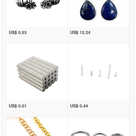
US$ 0.03
US$ 12.24
US$ 0.01
US$ 0.44