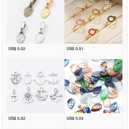
US$ 0.02
US$ 0.51
US$ 0.02
US$ 0.03