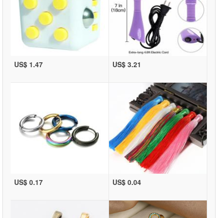
US$ 1.47
US$ 3.21
US$ 0.17
US$ 0.04