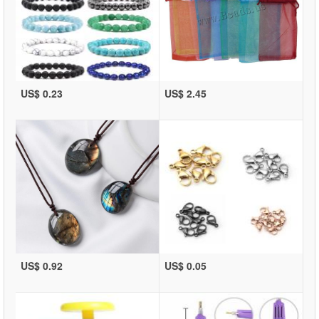
US$ 0.23
US$ 2.45
US$ 0.92
US$ 0.05