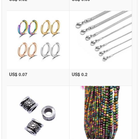
US$ 0.07
US$ 0.2