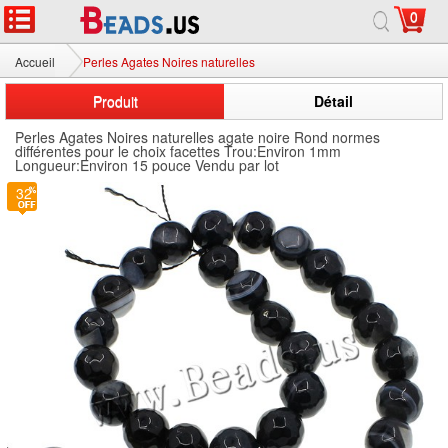
0
Accueil
Perles Agates Noires naturelles
Produit
Détail
Perles Agates Noires naturelles agate noire Rond normes
différentes pour le choix facettes Trou:Environ 1mm
Longueur:Environ 15 pouce Vendu par lot
32