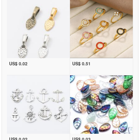
US$ 0.02
US$ 0.51
US$ 0.02
US$ 0.03