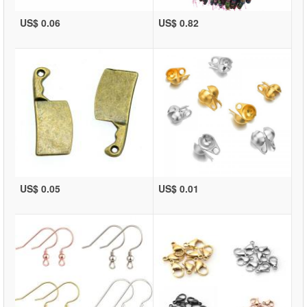
US$ 0.06
US$ 0.82
US$ 0.05
US$ 0.01