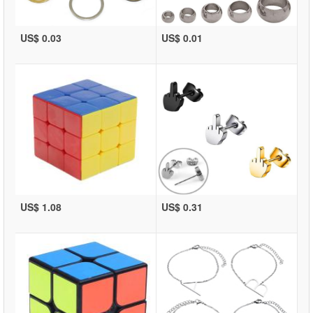
US$ 0.03
US$ 0.01
US$ 1.08
US$ 0.31