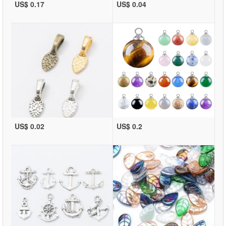
US$ 0.17
US$ 0.04
US$ 0.02
US$ 0.2