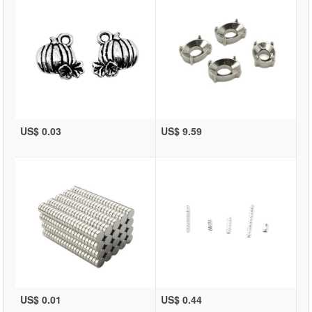
US$ 0.03
US$ 9.59
US$ 0.01
US$ 0.44