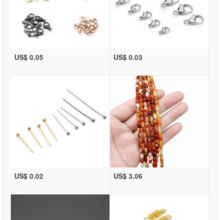
US$ 0.05
US$ 0.03
US$ 0.02
US$ 3.06