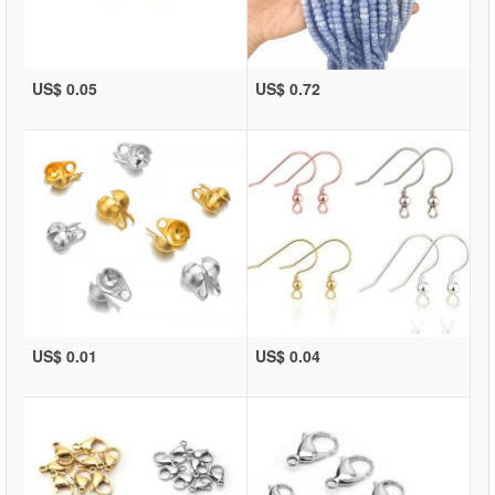
US$ 0.05
US$ 0.72
US$ 0.01
US$ 0.04