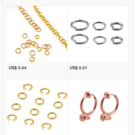
US$ 0.04
US$ 0.01