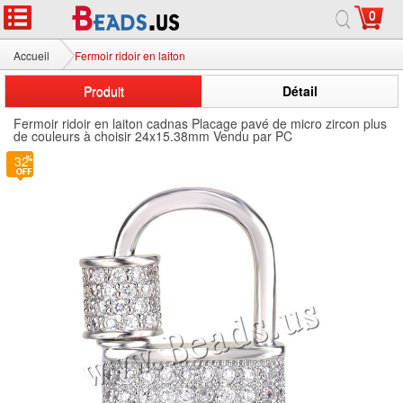
0
Accueil
Fermoir ridoir en laiton
Produit
Détail
Fermoir ridoir en laiton cadnas Placage pavé de micro zircon plus
de couleurs à choisir 24x15.38mm Vendu par PC
32