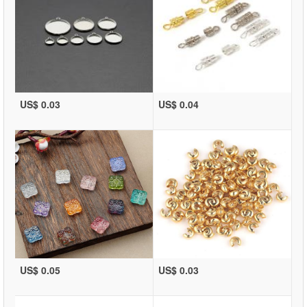
US$ 0.03
US$ 0.04
US$ 0.05
US$ 0.03