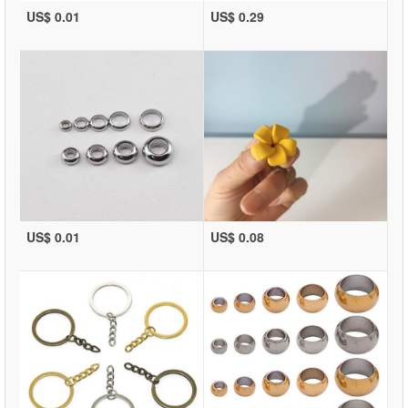
US$ 0.01
US$ 0.29
US$ 0.01
US$ 0.08