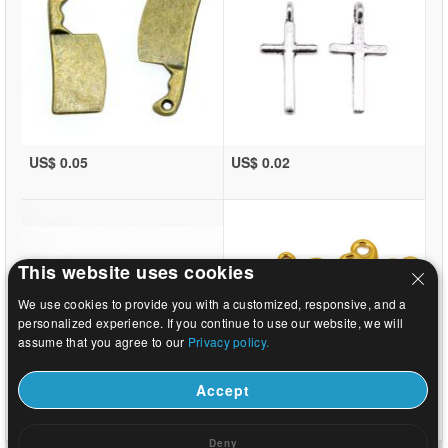
US$ 0.05
US$ 0.02
This website uses cookies
We use cookies to provide you with a customized, responsive, and a
personalized experience. If you continue to use our website, we will
assume that you agree to our
Privacy policy.
Accept
US$ 0.03
US$ 0.11
Deny