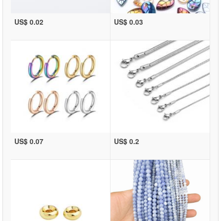
US$ 0.02
US$ 0.03
US$ 0.07
US$ 0.2