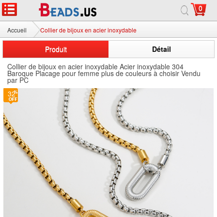
0
Accueil
Collier de bijoux en acier inoxydable
Produit
Détail
Collier de bijoux en acier inoxydable Acier inoxydable 304
Baroque Placage pour femme plus de couleurs à choisir Vendu
par PC
32