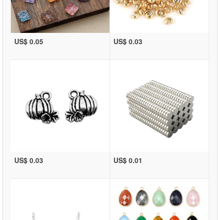
US$ 0.05
US$ 0.03
US$ 0.03
US$ 0.01