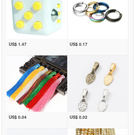
US$ 1.47
US$ 0.17
US$ 0.04
US$ 0.02