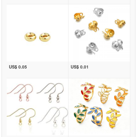
US$ 0.05
US$ 0.01