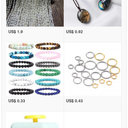
US$ 1.9
US$ 0.92
US$ 0.33
US$ 0.43