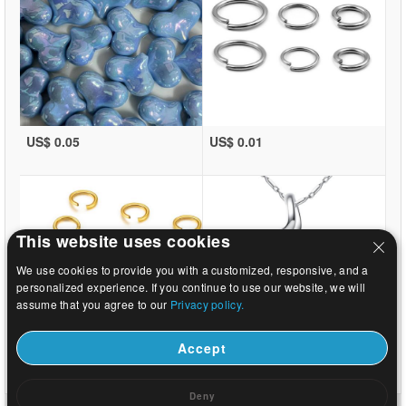
US$ 0.05
US$ 0.01
This website uses cookies
We use cookies to provide you with a customized, responsive, and a
personalized experience. If you continue to use our website, we will
assume that you agree to our
Privacy policy.
Accept
US$ 0.01
US$ 1.46
Deny