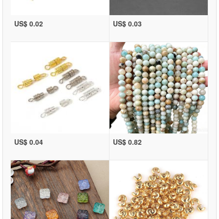
US$ 0.02
US$ 0.03
US$ 0.04
US$ 0.82