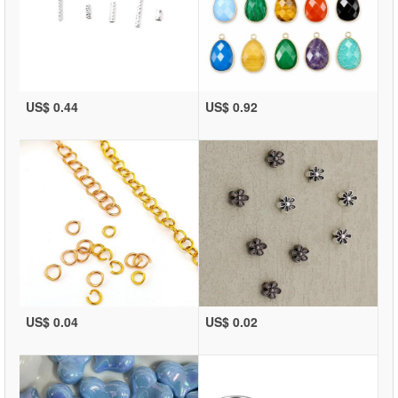
US$ 0.44
US$ 0.92
US$ 0.04
US$ 0.02