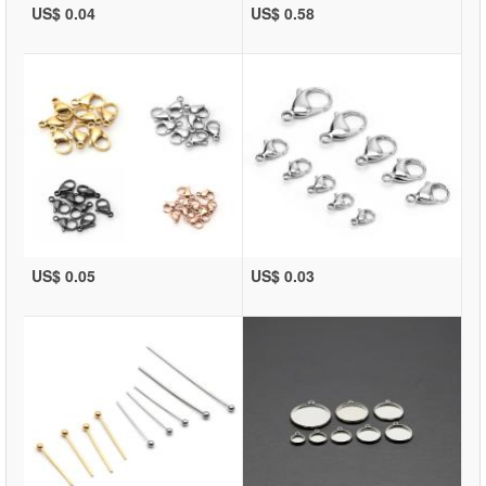
US$ 0.04
US$ 0.58
US$ 0.05
US$ 0.03