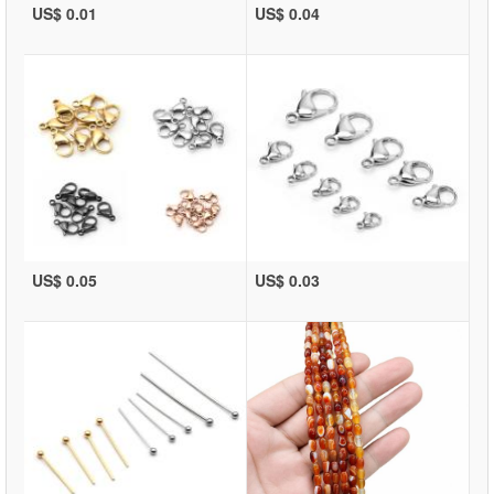
US$ 0.01
US$ 0.04
US$ 0.05
US$ 0.03