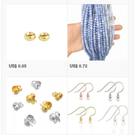
US$ 0.05
US$ 0.72