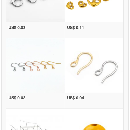
US$ 0.03
US$ 0.11
US$ 0.03
US$ 0.04