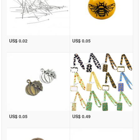
US$ 0.02
US$ 0.05
US$ 0.05
US$ 0.49