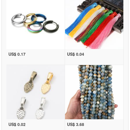
US$ 0.17
US$ 0.04
US$ 0.02
US$ 3.68