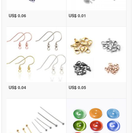
US$ 0.06
US$ 0.01
US$ 0.04
US$ 0.05