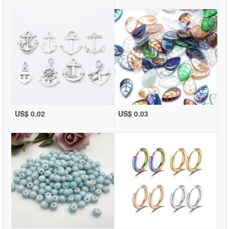
US$ 0.02
US$ 0.03