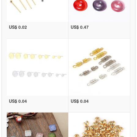
US$ 0.02
US$ 0.47
US$ 0.04
US$ 0.04