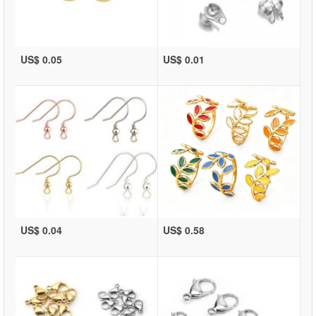
US$ 0.05
US$ 0.01
US$ 0.04
US$ 0.58