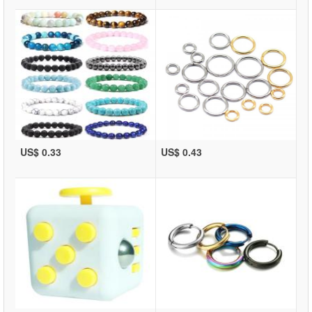
US$ 0.33
US$ 0.43