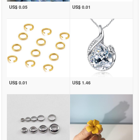
US$ 0.05
US$ 0.01
US$ 0.01
US$ 1.46