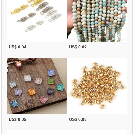
US$ 0.04
US$ 0.82
US$ 0.05
US$ 0.03