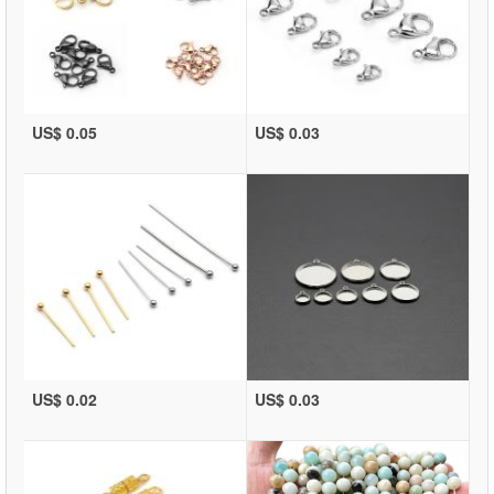
US$ 0.05
US$ 0.03
US$ 0.02
US$ 0.03