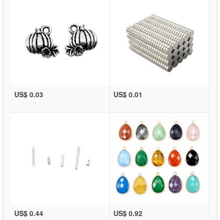
US$ 0.03
US$ 0.01
US$ 0.44
US$ 0.92