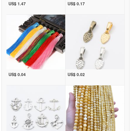
US$ 1.47
US$ 0.17
US$ 0.04
US$ 0.02