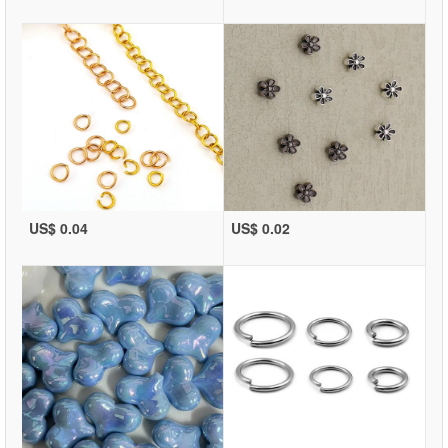
US$ 0.04
US$ 0.02