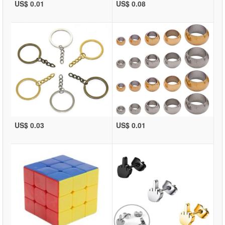
US$ 0.01
US$ 0.08
US$ 0.03
US$ 0.01