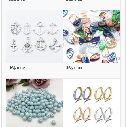
US$ 0.02
US$ 0.03