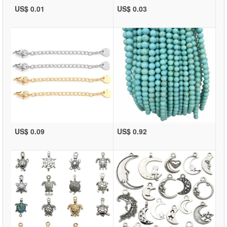
US$ 0.01
US$ 0.03
US$ 0.09
US$ 0.92