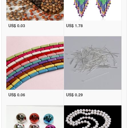
US$ 0.03
US$ 1.78
US$ 0.06
US$ 0.29