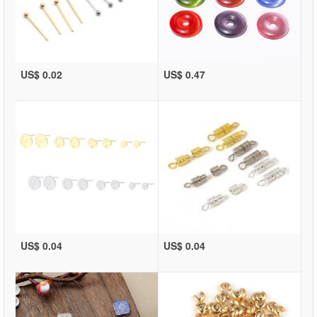
US$ 0.02
US$ 0.47
US$ 0.04
US$ 0.04