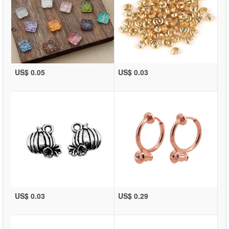
US$ 0.05
US$ 0.03
US$ 0.03
US$ 0.29