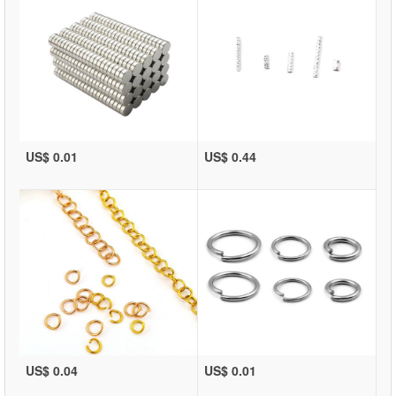
US$ 0.01
US$ 0.44
US$ 0.04
US$ 0.01