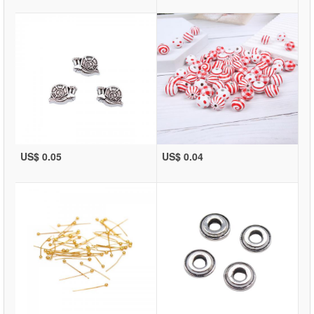
US$ 0.05
US$ 0.04