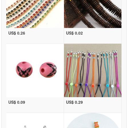
US$ 0.26
US$ 0.02
US$ 0.09
US$ 0.29