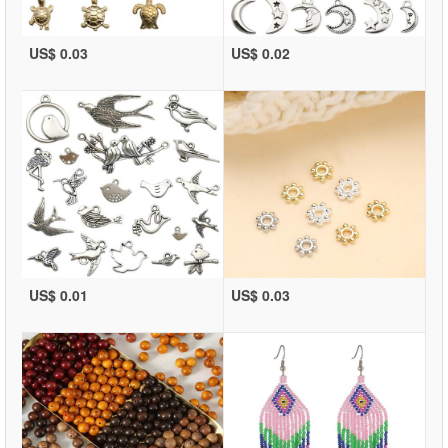
US$ 0.03
US$ 0.02
US$ 0.01
US$ 0.03