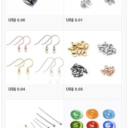
US$ 0.06
US$ 0.01
US$ 0.04
US$ 0.05