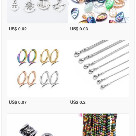
US$ 0.02
US$ 0.03
US$ 0.07
US$ 0.2