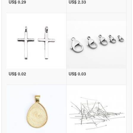
US$ 0.29
US$ 2.33
US$ 0.02
US$ 0.03