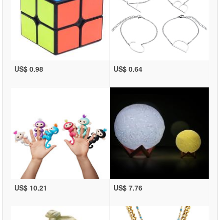
US$ 0.98
US$ 0.64
US$ 10.21
US$ 7.76