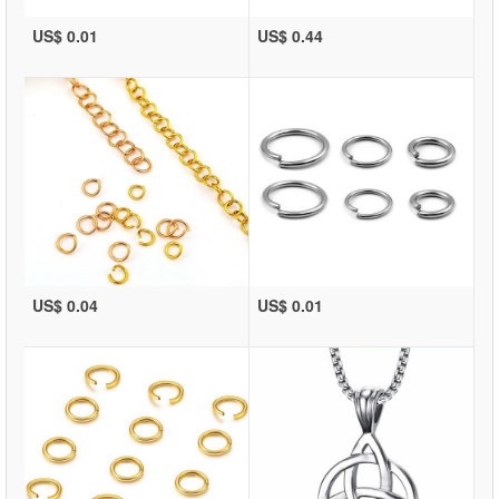
US$ 0.01
US$ 0.44
US$ 0.04
US$ 0.01