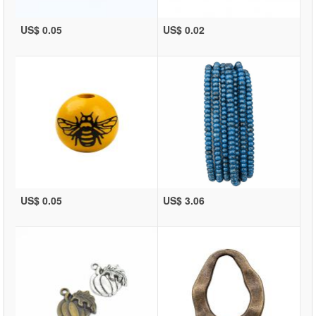
US$ 0.05
US$ 0.02
US$ 0.05
US$ 3.06