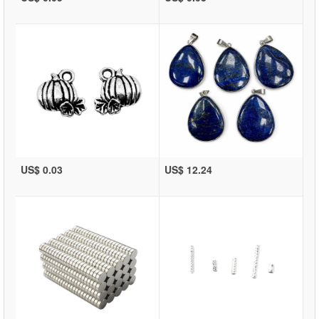
US$ 0.03
US$ 12.24