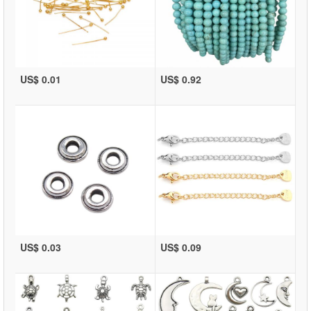
US$ 0.01
US$ 0.92
US$ 0.03
US$ 0.09