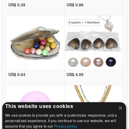
US$ 0.39
US$ 0.86
US$ 0.64
US$ 4.59
This website uses cookies
We use cookies to provide you with a customized, responsive, and a
personalized experience. If you continue to use our website, we will
assume that you agree to our
Privacy policy.