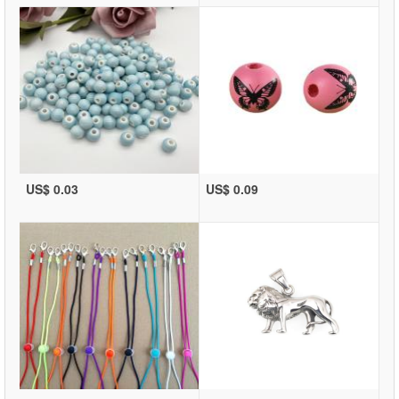
US$ 0.03
US$ 0.09