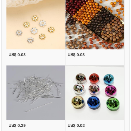
US$ 0.03
US$ 0.03
US$ 0.29
US$ 0.02