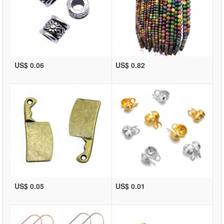
US$ 0.06
US$ 0.82
US$ 0.05
US$ 0.01