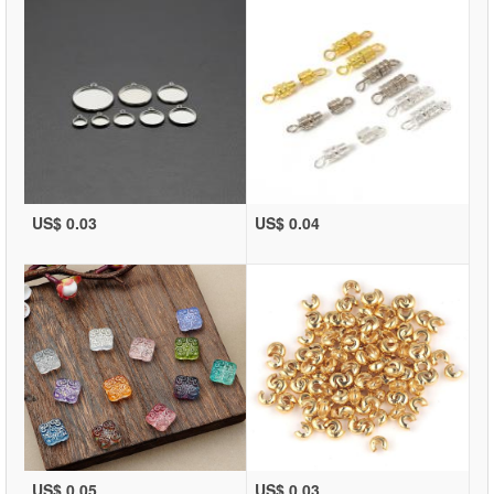
US$ 0.03
US$ 0.04
US$ 0.05
US$ 0.03