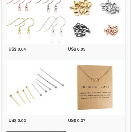
US$ 0.04
US$ 0.05
US$ 0.02
US$ 0.37