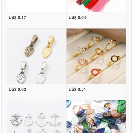
US$ 0.17
US$ 0.04
US$ 0.02
US$ 0.51