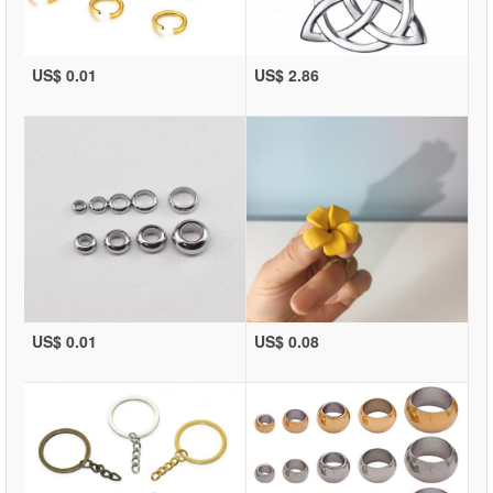
US$ 0.01
US$ 2.86
US$ 0.01
US$ 0.08