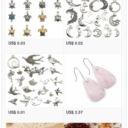
US$ 0.03
US$ 0.02
US$ 0.01
US$ 3.57