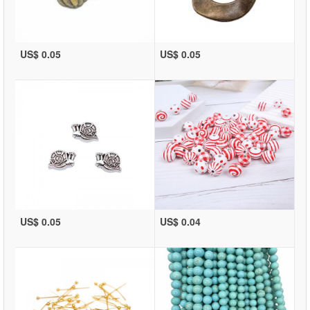
US$ 0.05
US$ 0.05
US$ 0.05
US$ 0.04