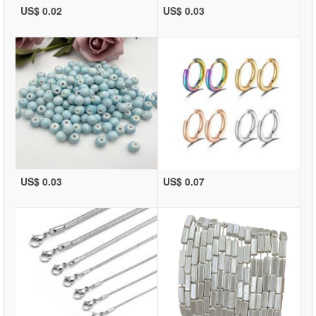
US$ 0.02
US$ 0.03
US$ 0.03
US$ 0.07