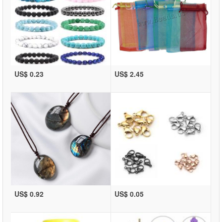
US$ 0.23
US$ 2.45
US$ 0.92
US$ 0.05