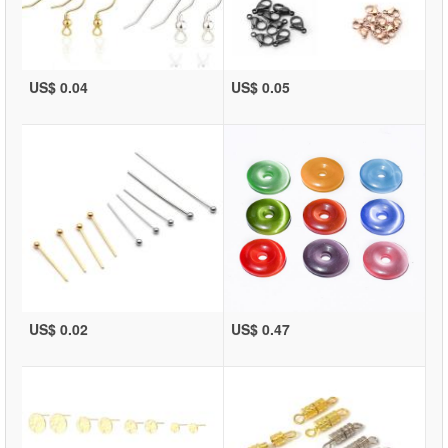
US$ 0.04
US$ 0.05
US$ 0.02
US$ 0.47