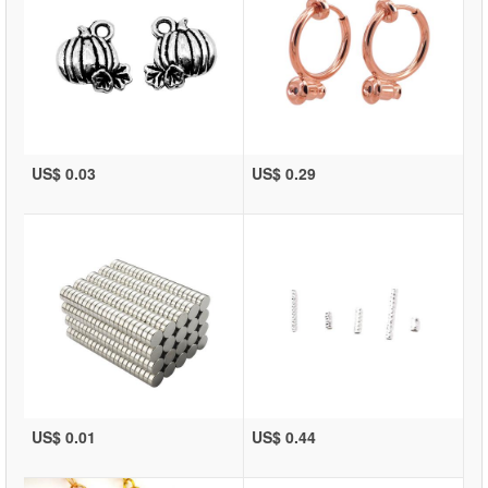
US$ 0.03
US$ 0.29
US$ 0.01
US$ 0.44