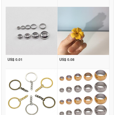
US$ 0.01
US$ 0.08