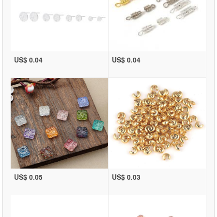
US$ 0.04
US$ 0.04
US$ 0.05
US$ 0.03