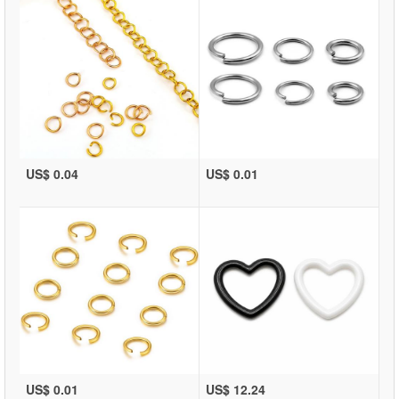
US$ 0.04
US$ 0.01
US$ 0.01
US$ 12.24