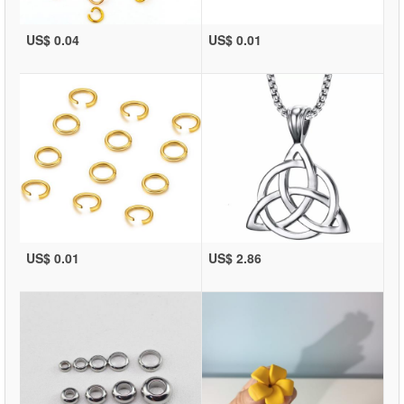
US$ 0.04
US$ 0.01
US$ 0.01
US$ 2.86