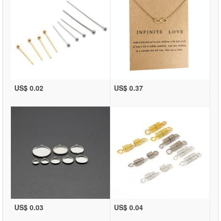
US$ 0.02
US$ 0.37
US$ 0.03
US$ 0.04