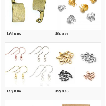
US$ 0.05
US$ 0.01
US$ 0.04
US$ 0.05