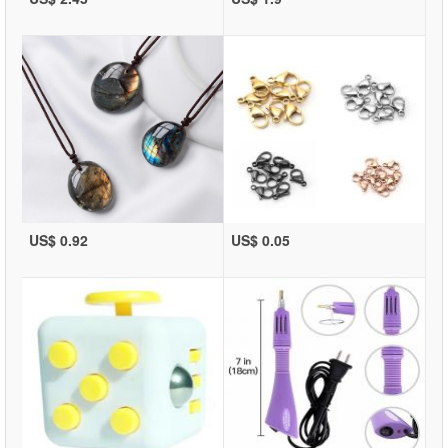
US$ 0.92
US$ 0.05