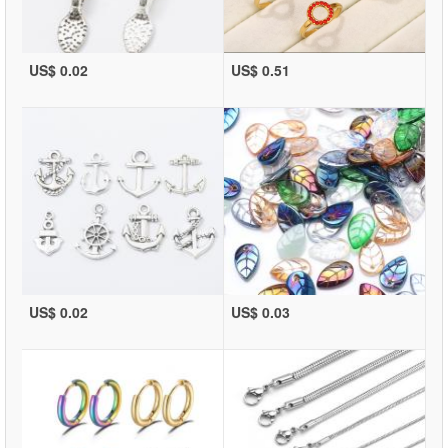
US$ 0.02
US$ 0.51
US$ 0.02
US$ 0.03