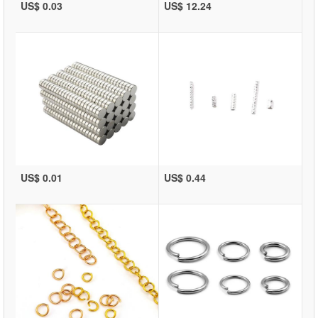
US$ 0.03
US$ 12.24
US$ 0.01
US$ 0.44