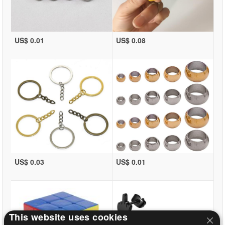
US$ 0.01
US$ 0.08
US$ 0.03
US$ 0.01
This website uses cookies