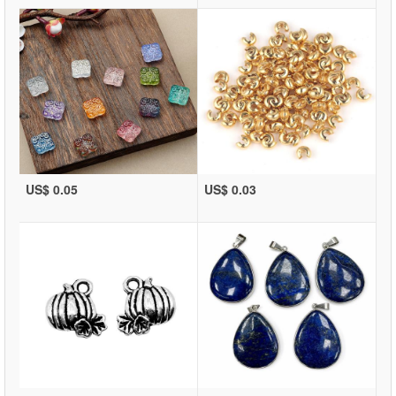
US$ 0.05
US$ 0.03