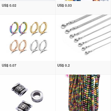
US$ 0.02
US$ 0.03
US$ 0.07
US$ 0.2