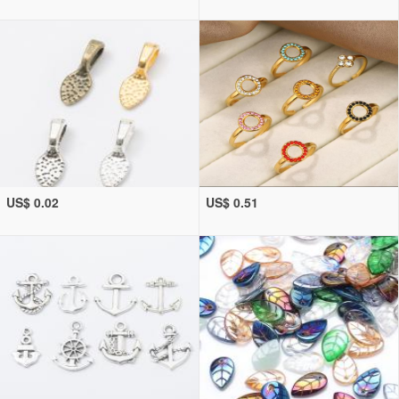
US$ 0.02
US$ 0.51