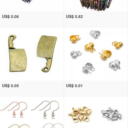
US$ 0.06
US$ 0.82
US$ 0.05
US$ 0.01